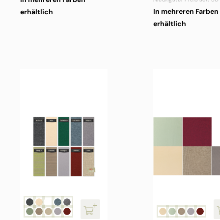
In mehreren Farben
erhältlich
erhältlich