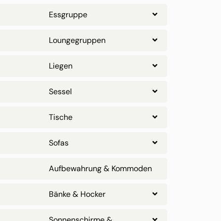
Essgruppe
Loungegruppen
Liegen
Sessel
Tische
Sofas
Aufbewahrung & Kommoden
Bänke & Hocker
Sonnenschirme &