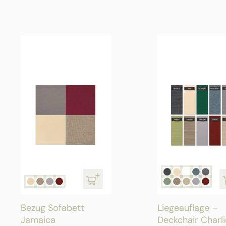
Bezug Sofabett
Liegeauflage –
Jamaica
Deckchair Charli