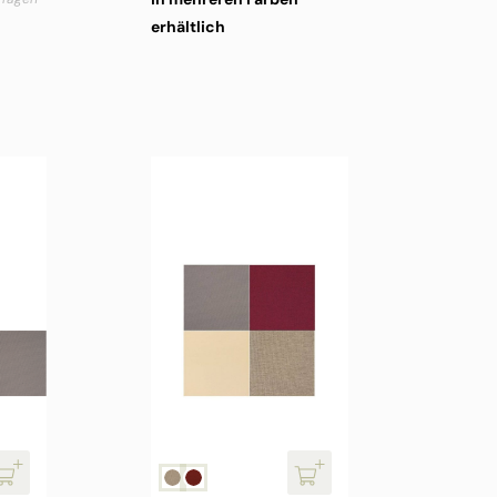
erhältlich