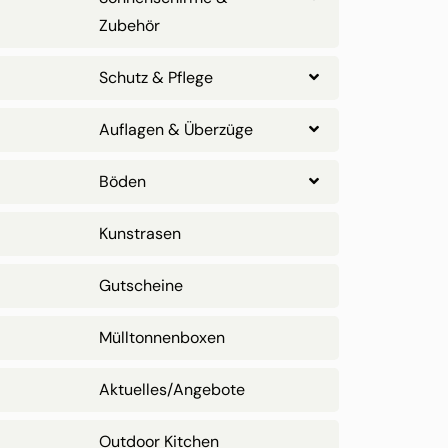
Zubehör
Schutz & Pflege
Auflagen & Überzüge
Böden
Kunstrasen
Gutscheine
Mülltonnenboxen
Aktuelles/Angebote
Outdoor Kitchen