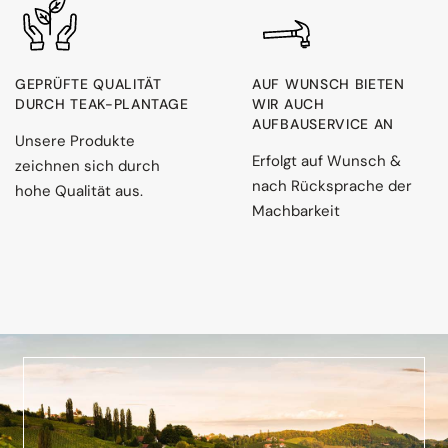
GEPRÜFTE QUALITÄT
AUF WUNSCH BIETEN
DURCH TEAK-PLANTAGE
WIR AUCH
AUFBAUSERVICE AN
Unsere Produkte
Erfolgt auf Wunsch &
zeichnen sich durch
nach Rücksprache der
hohe Qualität aus.
Machbarkeit