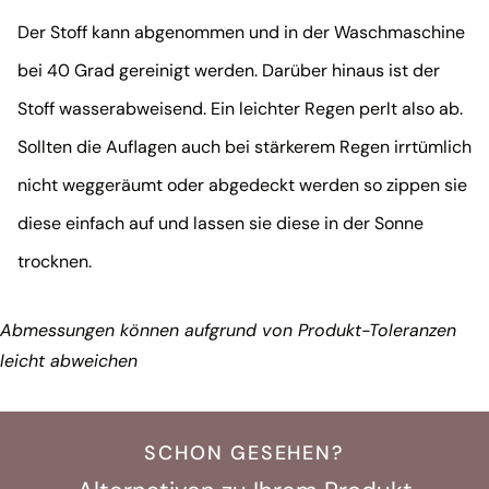
Der Stoff kann abgenommen und in der Waschmaschine
bei 40 Grad gereinigt werden. Darüber hinaus ist der
Stoff wasserabweisend. Ein leichter Regen perlt also ab.
Sollten die Auflagen auch bei stärkerem Regen irrtümlich
nicht weggeräumt oder abgedeckt werden so zippen sie
diese einfach auf und lassen sie diese in der Sonne
trocknen.
Abmessungen können aufgrund von Produkt-Toleranzen
leicht abweichen
SCHON GESEHEN?