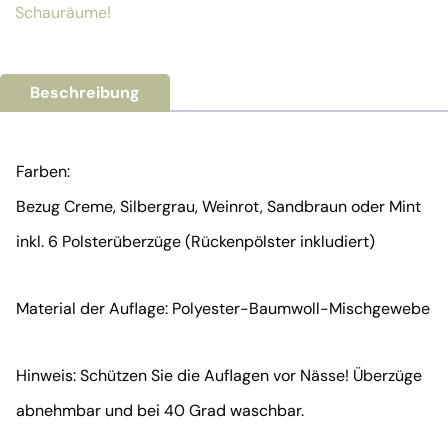
Schauräume!
Beschreibung
Farben:
Bezug Creme, Silbergrau, Weinrot, Sandbraun oder Mint
inkl. 6 Polsterüberzüge (Rückenpölster inkludiert)
Material der Auflage: Polyester-Baumwoll-Mischgewebe
Hinweis: Schützen Sie die Auflagen vor Nässe! Überzüge
abnehmbar und bei 40 Grad waschbar.