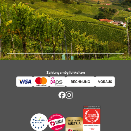
Zahlungsmöglichkeiten