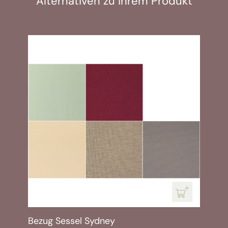
Alternativen zu Ihrem Produkt
Bezug Sessel Sydney