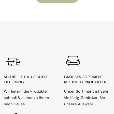
SCHNELLE UND SICHERE
GROSSES SORTIMENT M
LIEFERUNG
IT 1000+ PRODUKTEN
Wir liefern die Produkte
Unser Sortiment ist sehr
schnell & sicher zu Ihnen
vielfältig. Genießen Sie
nach Hause.
unsere Auswahl.