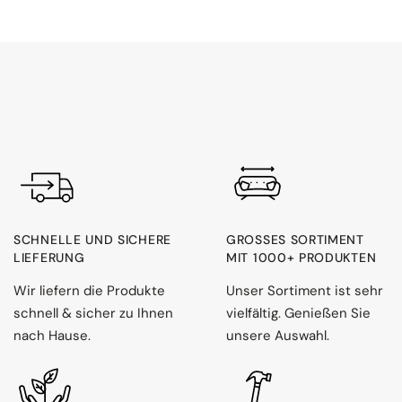
SCHNELLE UND SICHERE
GROSSES SORTIMENT M
LIEFERUNG
IT 1000+ PRODUKTEN
Wir liefern die Produkte
Unser Sortiment ist sehr
schnell & sicher zu Ihnen
vielfältig. Genießen Sie
nach Hause.
unsere Auswahl.