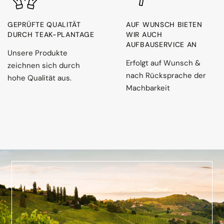
GEPRÜFTE QUALITÄT
AUF WUNSCH BIETEN
DURCH TEAK-PLANTAGE
WIR AUCH
AUFBAUSERVICE AN
Unsere Produkte
Erfolgt auf Wunsch &
zeichnen sich durch
nach Rücksprache der
hohe Qualität aus.
Machbarkeit