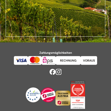
Zahlungsmöglichkeiten