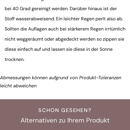
bei 40 Grad gereinigt werden. Darüber hinaus ist der
Stoff wasserabweisend. Ein leichter Regen perlt also ab.
Sollten die Auflagen auch bei stärkerem Regen irrtümlich
nicht weggeräumt oder abgedeckt werden so zippen sie
diese einfach auf und lassen sie diese in der Sonne
trocknen.
Abmessungen können aufgrund von Produkt-Toleranzen
leicht abweichen
SCHON GESEHEN?
Alternativen zu Ihrem Produkt