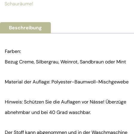
Schauräume!
Beschreibung
Farben:
Bezug Creme, Silbergrau, Weinrot, Sandbraun oder Mint
Material der Auflage: Polyester-Baumwoll-Mischgewebe
Hinweis: Schützen Sie die Auflagen vor Nässe! Überzüge
abnehmbar und bei 40 Grad waschbar.
Der Stoff kann abgenommen und in der Waschmaschine