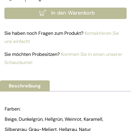
-
+
Auflage Marlboro Bank 160 Menge
In den Warenkorb
Sie haben noch Fragen zum Produkt?
Kontaktieren Sie
uns einfach!
Sie möchten Probesitzen?
Kommen Sie in einen unserer
Schauräume!
Beschreibung
Farben:
Beige, Dunkelgrün, Hellgrün, Weinrot, Karamell,
Silbergrau, Grau-Meliert, Hellgrau, Natur