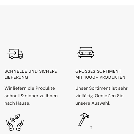
SCHNELLE UND SICHERE
GROSSES SORTIMENT M
LIEFERUNG
IT 1000+ PRODUKTEN
Wir liefern die Produkte
Unser Sortiment ist sehr
schnell & sicher zu Ihnen
vielfältig. Genießen Sie
nach Hause.
unsere Auswahl.