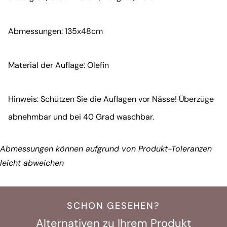
Abmessungen: 135x48cm
Material der Auflage: Olefin
Hinweis: Schützen Sie die Auflagen vor Nässe! Überzüge
abnehmbar und bei 40 Grad waschbar.
Abmessungen können aufgrund von Produkt-Toleranzen
leicht abweichen
SCHON GESEHEN?
Alternativen zu Ihrem Produkt