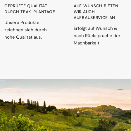
GEPRÜFTE QUALITÄT
AUF WUNSCH BIETEN
DURCH TEAK-PLANTAGE
WIR AUCH
AUFBAUSERVICE AN
Unsere Produkte
Erfolgt auf Wunsch &
zeichnen sich durch
nach Rücksprache der
hohe Qualität aus.
Machbarkeit