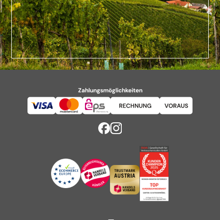
Zahlungsmöglichkeiten