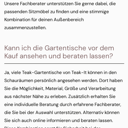
Unsere Fachberater unterstützen Sie gerne dabei, die
passenden Sitzmöbel zu finden und eine stimmige
Kombination für deinen Außenbereich
zusammenzustellen.
Kann ich die Gartentische vor dem
Kauf ansehen und beraten lassen?
Ja, viele Teak-Gartentische von Teak-It können in den
Schauräumen persönlich angesehen werden. Dort haben
Sie die Möglichkeit, Material, Größe und Verarbeitung
aus nächster Nähe zu erleben. Zusätzlich erhalten Sie
eine individuelle Beratung durch erfahrene Fachberater,
die Sie bei der Auswahl unterstützen. Alternativ können
Sie sich auch online informieren und beraten lassen.