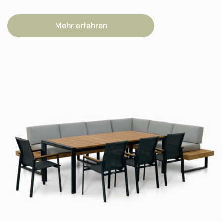
Mehr erfahren