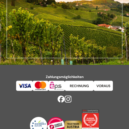
Zahlungsmöglichkeiten