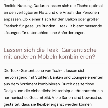
flexible Nutzung. Dadurch lassen sich die Tische optimal
an den verfügbaren Platz und die Anzahl der Personen
anpassen. Ob kleiner Tisch für den Balkon oder großer
Esstisch für gesellige Runden – teak-it bietet passende
Lösungen für unterschiedliche Anforderungen.
Lassen sich die Teak-Gartentische
mit anderen Möbeln kombinieren?
Die Teak-Gartentische von Teak-It lassen sich
hervorragend mit Stühlen, Bänken und Loungeelementen
aus dem Sortiment kombinieren. Durch das zeitlose
Design und die einheitliche Materialqualität entsteht ein
harmonisches Gesamtbild. Viele Serien sind bewusst so
gestaltet, dass sie flexibel ergänzt werden können.