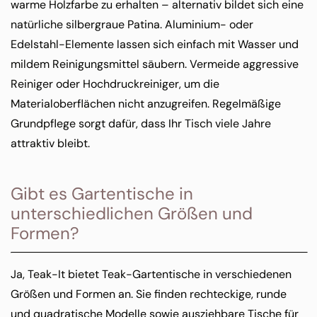
warme Holzfarbe zu erhalten – alternativ bildet sich eine
natürliche silbergraue Patina. Aluminium- oder
Edelstahl-Elemente lassen sich einfach mit Wasser und
mildem Reinigungsmittel säubern. Vermeide aggressive
Reiniger oder Hochdruckreiniger, um die
Materialoberflächen nicht anzugreifen. Regelmäßige
Grundpflege sorgt dafür, dass Ihr Tisch viele Jahre
attraktiv bleibt.
Gibt es Gartentische in
unterschiedlichen Größen und
Formen?
Ja, Teak-It bietet Teak-Gartentische in verschiedenen
Größen und Formen an. Sie finden rechteckige, runde
und quadratische Modelle sowie ausziehbare Tische für