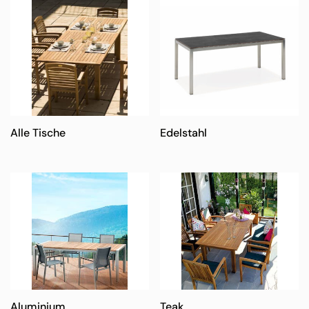
Alle Tische
Edelstahl
Aluminium
Teak