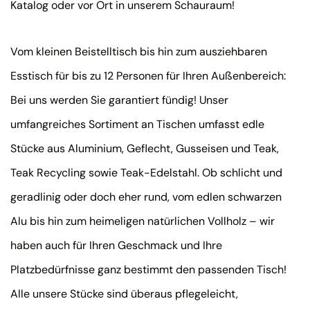
Katalog oder vor Ort in unserem Schauraum!
Vom kleinen Beistelltisch bis hin zum ausziehbaren
Esstisch für bis zu 12 Personen für Ihren Außenbereich:
Bei uns werden Sie garantiert fündig! Unser
umfangreiches Sortiment an Tischen umfasst edle
Stücke aus Aluminium, Geflecht, Gusseisen und Teak,
Teak Recycling sowie Teak-Edelstahl. Ob schlicht und
geradlinig oder doch eher rund, vom edlen schwarzen
Alu bis hin zum heimeligen natürlichen Vollholz – wir
haben auch für Ihren Geschmack und Ihre
Platzbedürfnisse ganz bestimmt den passenden Tisch!
Alle unsere Stücke sind überaus pflegeleicht,