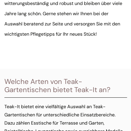
witterungsbeständig und robust und bleiben über viele
Jahre lang schön. Gerne stehen wir Ihnen bei der
Auswahl beratend zur Seite und versorgen Sie mit den
wichtigsten Pflegetipps für Ihr neues Stück!
Welche Arten von Teak-
Gartentischen bietet Teak-It an?
Teak-It bietet eine vielfältige Auswahl an Teak-
Gartentischen für unterschiedliche Einsatzbereiche.
Dazu zählen Esstische für Terrasse und Garten,