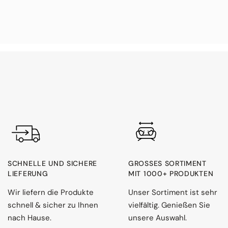
SCHNELLE UND SICHERE
GROSSES SORTIMENT M
LIEFERUNG
IT 1000+ PRODUKTEN
Wir liefern die Produkte
Unser Sortiment ist sehr
schnell & sicher zu Ihnen
vielfältig. Genießen Sie
nach Hause.
unsere Auswahl.