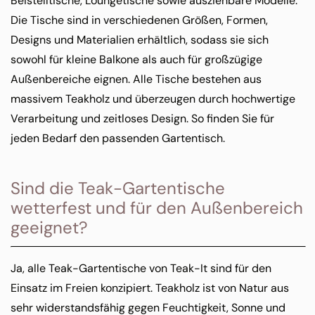
Beistelltische, Loungetische sowie ausziehbare Modelle.
Die Tische sind in verschiedenen Größen, Formen,
Designs und Materialien erhältlich, sodass sie sich
sowohl für kleine Balkone als auch für großzügige
Außenbereiche eignen. Alle Tische bestehen aus
massivem Teakholz und überzeugen durch hochwertige
Verarbeitung und zeitloses Design. So finden Sie für
jeden Bedarf den passenden Gartentisch.
Sind die Teak-Gartentische
wetterfest und für den Außenbereich
geeignet?
Ja, alle Teak-Gartentische von Teak-It sind für den
Einsatz im Freien konzipiert. Teakholz ist von Natur aus
sehr widerstandsfähig gegen Feuchtigkeit, Sonne und