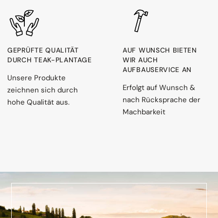
GEPRÜFTE QUALITÄT
AUF WUNSCH BIETEN
DURCH TEAK-PLANTAGE
WIR AUCH
AUFBAUSERVICE AN
Unsere Produkte
Erfolgt auf Wunsch &
zeichnen sich durch
nach Rücksprache der
hohe Qualität aus.
Machbarkeit