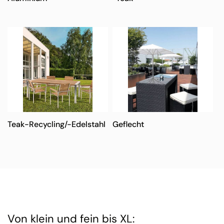
Teak-Recycling/-Edelstahl
Geflecht
Von klein und fein bis XL: