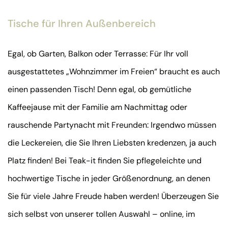
Tische für Ihren Außenbereich
Egal, ob Garten, Balkon oder Terrasse: Für Ihr voll
ausgestattetes „Wohnzimmer im Freien“ braucht es auch
einen passenden Tisch! Denn egal, ob gemütliche
Kaffeejause mit der Familie am Nachmittag oder
rauschende Partynacht mit Freunden: Irgendwo müssen
die Leckereien, die Sie Ihren Liebsten kredenzen, ja auch
Platz finden! Bei Teak-it finden Sie pflegeleichte und
hochwertige Tische in jeder Größenordnung, an denen
Sie für viele Jahre Freude haben werden! Überzeugen Sie
sich selbst von unserer tollen Auswahl – online, im