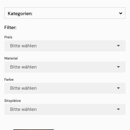
Kategorien:
Filter:
Bitte wählen
Bitte wählen
Bitte wählen
Bitte wählen