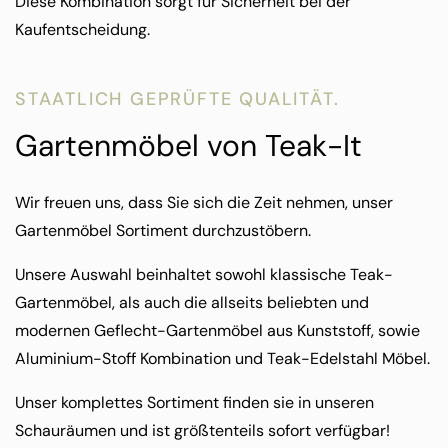
Diese Kombination sorgt für Sicherheit bei der
Kaufentscheidung.
STAATLICH GEPRÜFTE QUALITÄT.
Gartenmöbel von Teak-It
Wir freuen uns, dass Sie sich die Zeit nehmen, unser
Gartenmöbel Sortiment durchzustöbern.
Unsere Auswahl beinhaltet sowohl klassische Teak-
Gartenmöbel, als auch die allseits beliebten und
modernen Geflecht-Gartenmöbel aus Kunststoff, sowie
Aluminium-Stoff Kombination und Teak-Edelstahl Möbel.
Unser komplettes Sortiment finden sie in unseren
Schauräumen und ist größtenteils sofort verfügbar!