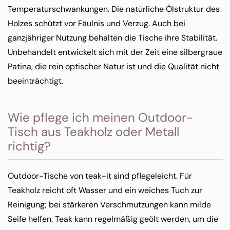
Temperaturschwankungen. Die natürliche Ölstruktur des
Holzes schützt vor Fäulnis und Verzug. Auch bei
ganzjähriger Nutzung behalten die Tische ihre Stabilität.
Unbehandelt entwickelt sich mit der Zeit eine silbergraue
Patina, die rein optischer Natur ist und die Qualität nicht
beeinträchtigt.
Wie pflege ich meinen Outdoor-
Tisch aus Teakholz oder Metall
richtig?
Outdoor-Tische von teak-it sind pflegeleicht. Für
Teakholz reicht oft Wasser und ein weiches Tuch zur
Reinigung; bei stärkeren Verschmutzungen kann milde
Seife helfen. Teak kann regelmäßig geölt werden, um die