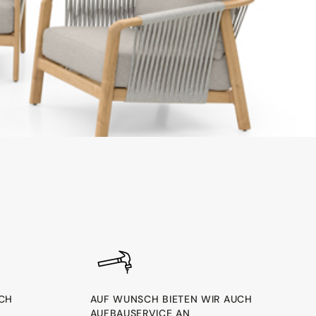
RCH
AUF WUNSCH BIETEN WIR AUCH
AUFBAUSERVICE AN