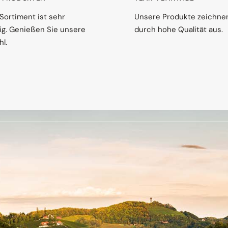
Sortiment ist sehr
Unsere Produkte zeichne
ltig. Genießen Sie unsere
durch hohe Qualität aus.
l.