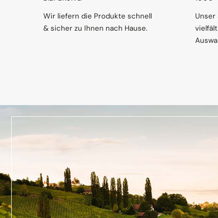
Wir liefern die Produkte schnell
Unser 
& sicher zu Ihnen nach Hause.
vielfä
Auswah