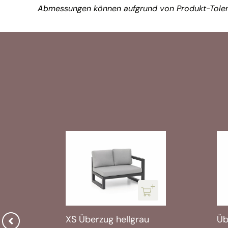
Abmessungen können aufgrund von Produkt-Toler
XS Überzug hellgrau
Üb