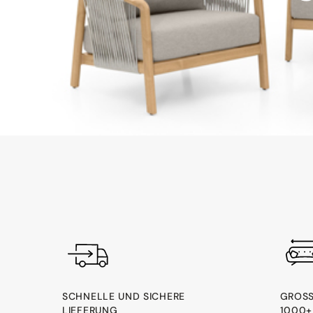
SCHNELLE UND SICHERE
GROSS
LIEFERUNG
000+ 