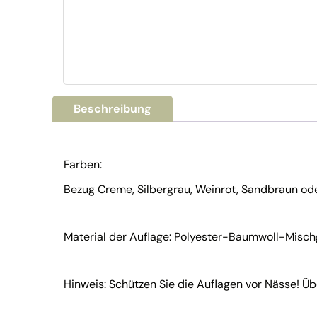
Beschreibung
Farben:
Bezug Creme, Silbergrau, Weinrot, Sandbraun od
Material der Auflage: Polyester-Baumwoll-Mis
Hinweis: Schützen Sie die Auflagen vor Nässe! 