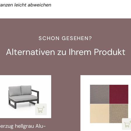
anzen leicht abweichen
SCHON GESEHEN?
Alternativen zu Ihrem Produkt
erzug hellgrau Alu-