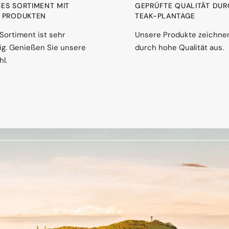
ES SORTIMENT MIT 1
GEPRÜFTE QUALITÄT DU
PRODUKTEN
TEAK-PLANTAGE
Sortiment ist sehr
Unsere Produkte zeichne
ltig. Genießen Sie unsere
durch hohe Qualität aus.
l.