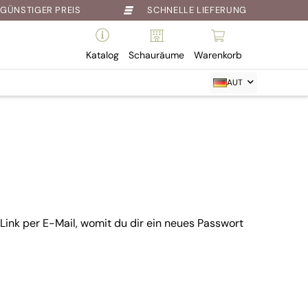
GÜNSTIGER PREIS
SCHNELLE LIEFERUNG
Katalog
Schauräume
Warenkorb
AUT
Link per E-Mail, womit du dir ein neues Passwort