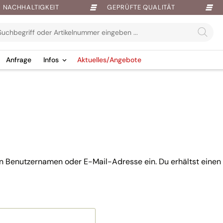
NACHHALTIGKEIT
GEPRÜFTE QUALITÄT
Anfrage
Infos
Aktuelles/Angebote
n Benutzernamen oder E-Mail-Adresse ein. Du erhältst einen 
h