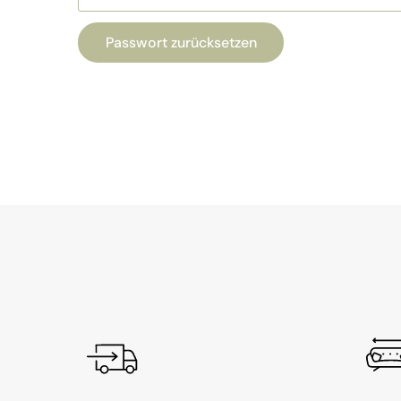
Passwort zurücksetzen