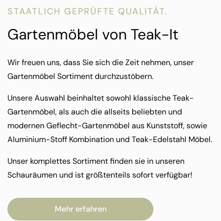
STAATLICH GEPRÜFTE QUALITÄT.
Gartenmöbel von Teak-It
Wir freuen uns, dass Sie sich die Zeit nehmen, unser
Gartenmöbel Sortiment durchzustöbern.
Unsere Auswahl beinhaltet sowohl klassische Teak-
Gartenmöbel, als auch die allseits beliebten und
modernen Geflecht-Gartenmöbel aus Kunststoff, sowie
Aluminium-Stoff Kombination und Teak-Edelstahl Möbel.
Unser komplettes Sortiment finden sie in unseren
Schauräumen und ist größtenteils sofort verfügbar!
Mehr erfahren