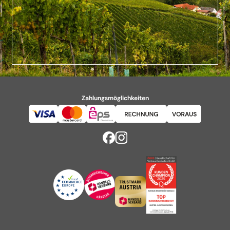
Zahlungsmöglichkeiten