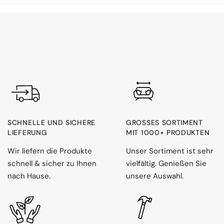
SCHNELLE UND SICHERE
GROSSES SORTIMENT M
LIEFERUNG
IT 1000+ PRODUKTEN
Wir liefern die Produkte
Unser Sortiment ist sehr
schnell & sicher zu Ihnen
vielfältig. Genießen Sie
nach Hause.
unsere Auswahl.