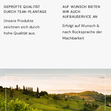
GEPRÜFTE QUALITÄT
AUF WUNSCH BIETEN
DURCH TEAK-PLANTAGE
WIR AUCH
AUFBAUSERVICE AN
Unsere Produkte
Erfolgt auf Wunsch &
zeichnen sich durch
nach Rücksprache der
hohe Qualität aus.
Machbarkeit