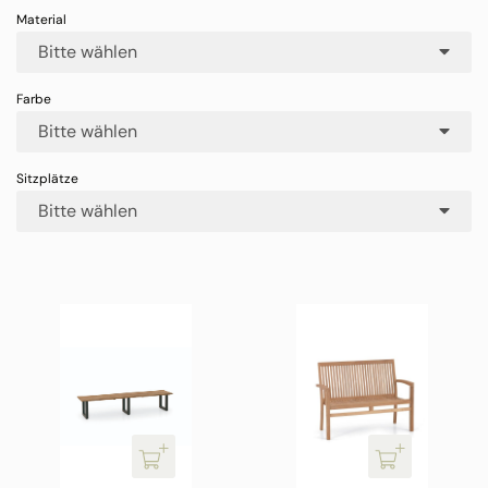
Bitte wählen
Bitte wählen
Bitte wählen