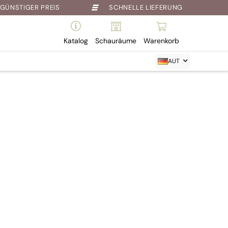
GÜNSTIGER PREIS
SCHNELLE LIEFERUNG
Katalog
Schauräume
Warenkorb
AUT