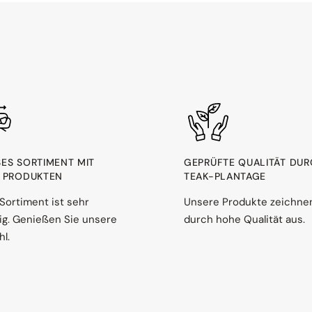
ES SORTIMENT MIT 1
GEPRÜFTE QUALITÄT DU
PRODUKTEN
TEAK-PLANTAGE
Sortiment ist sehr
Unsere Produkte zeichne
ltig. Genießen Sie unsere
durch hohe Qualität aus.
l.