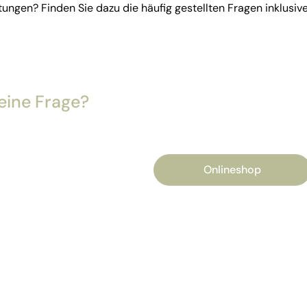
tungen? Finden Sie dazu die häufig gestellten Fragen inklus
eine Frage?
Onlineshop