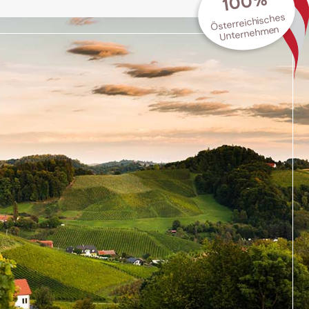
100%
Österreichisches
Unternehmen