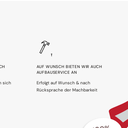
RCH
AUF WUNSCH BIETEN WIR AUCH
AUFBAUSERVICE AN
n sich
Erfolgt auf Wunsch & nach
Rücksprache der Machbarkeit