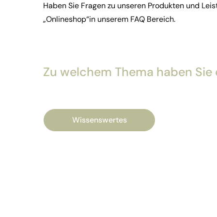
Haben Sie Fragen zu unseren Produkten und Leis
„Onlineshop“in unserem FAQ Bereich.
Zu welchem Thema haben Sie 
Wissenswertes