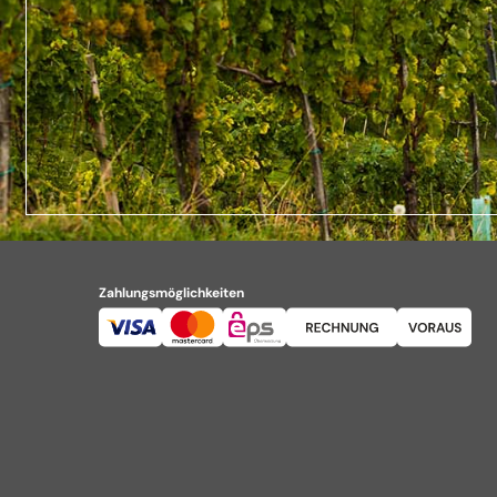
Zahlungsmöglichkeiten