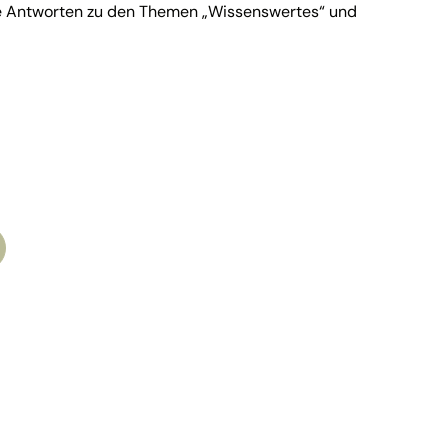
ive Antworten zu den Themen „Wissenswertes“ und