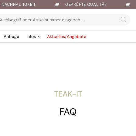
NACHHALTIGKEIT
GEPRÜFTE QUALITÄT
Anfrage
Infos
Aktuelles/Angebote
TEAK-IT
FAQ