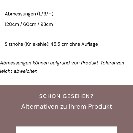
Abmessungen (L/B/H):
120cm / 60cm / 93cm
Sitzhöhe (Kniekehle): 45,5 cm ohne Auflage
Abmessungen können aufgrund von Produkt-Toleranzen
leicht abweichen
SCHON GESEHEN?
Alternativen zu Ihrem Produkt