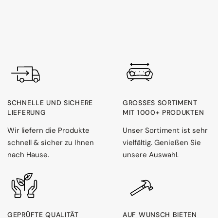
SCHNELLE UND SICHERE
GROSSES SORTIMENT M
LIEFERUNG
IT 1000+ PRODUKTEN
Wir liefern die Produkte
Unser Sortiment ist sehr
schnell & sicher zu Ihnen
vielfältig. Genießen Sie
nach Hause.
unsere Auswahl.
GEPRÜFTE QUALITÄT
AUF WUNSCH BIETEN