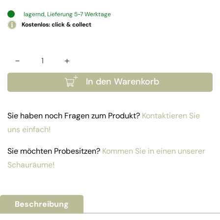
lagernd, Lieferung 5-7 Werktage
Kostenlos: click & collect
-
+
Bank Empire 120 Menge
In den Warenkorb
Sie haben noch Fragen zum Produkt?
Kontaktieren Sie
uns einfach!
Sie möchten Probesitzen?
Kommen Sie in einen unserer
Schauräume!
Beschreibung