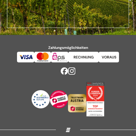
Zahlungsmöglichkeiten