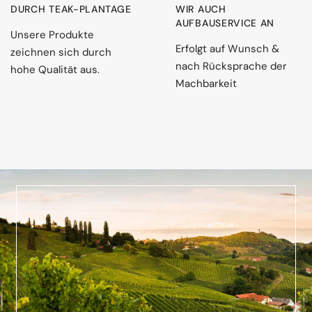
DURCH TEAK-PLANTAGE
WIR AUCH
AUFBAUSERVICE AN
Unsere Produkte
Erfolgt auf Wunsch &
zeichnen sich durch
nach Rücksprache der
hohe Qualität aus.
Machbarkeit