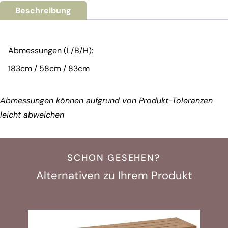
Beschreibung
Abmessungen (L/B/H):
183cm / 58cm / 83cm
Abmessungen können aufgrund von Produkt-Toleranzen
leicht abweichen
SCHON GESEHEN?
Alternativen zu Ihrem Produkt