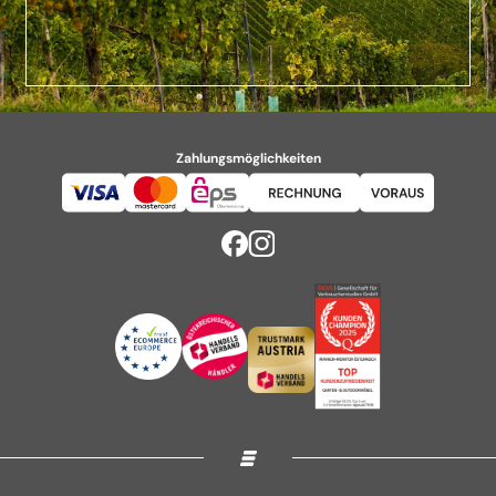
Zahlungsmöglichkeiten