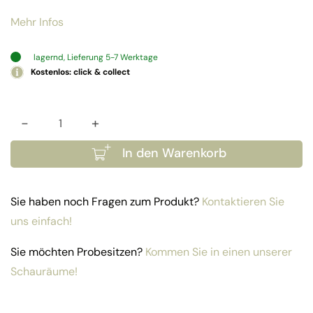
Mehr Infos
lagernd, Lieferung 5-7 Werktage
Kostenlos: click & collect
-
+
Bank Palma 183cm Menge
In den Warenkorb
Sie haben noch Fragen zum Produkt?
Kontaktieren Sie
uns einfach!
Sie möchten Probesitzen?
Kommen Sie in einen unserer
Schauräume!