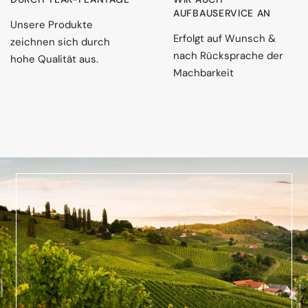
AUFBAUSERVICE AN
Unsere Produkte
Erfolgt auf Wunsch &
zeichnen sich durch
nach Rücksprache der
hohe Qualität aus.
Machbarkeit