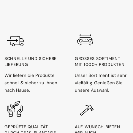
SCHNELLE UND SICHERE
GROSSES SORTIMENT M
LIEFERUNG
IT 1000+ PRODUKTEN
Wir liefern die Produkte
Unser Sortiment ist sehr
schnell & sicher zu Ihnen
vielfältig. Genießen Sie
nach Hause.
unsere Auswahl.
GEPRÜFTE QUALITÄT
AUF WUNSCH BIETEN
DURCH TEAK-PLANTAGE
WIR AUCH