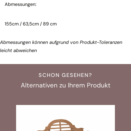
Abmessungen:
155cm / 63,5cm / 89 cm
Abmessungen können aufgrund von Produkt-Toleranzen
leicht abweichen
SCHON GESEHEN?
Alternativen zu Ihrem Produkt