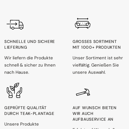
SCHNELLE UND SICHERE
GROSSES SORTIMENT M
LIEFERUNG
IT 1000+ PRODUKTEN
Wir liefern die Produkte
Unser Sortiment ist sehr
schnell & sicher zu Ihnen
vielfältig. Genießen Sie
nach Hause.
unsere Auswahl.
GEPRÜFTE QUALITÄT
AUF WUNSCH BIETEN
DURCH TEAK-PLANTAGE
WIR AUCH
AUFBAUSERVICE AN
Unsere Produkte