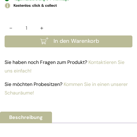
Kostenlos: click & collect
-
+
Bank Kopenhagen 155 Menge
In den Warenkorb
Sie haben noch Fragen zum Produkt?
Kontaktieren Sie
uns einfach!
Sie möchten Probesitzen?
Kommen Sie in einen unserer
Schauräume!
Beschreibung