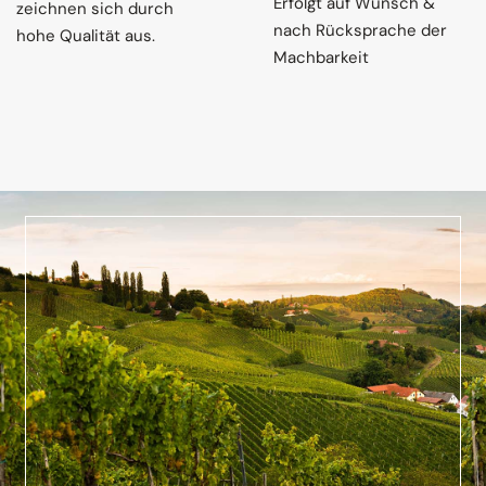
Erfolgt auf Wunsch &
zeichnen sich durch
nach Rücksprache der
hohe Qualität aus.
Machbarkeit