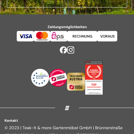
Zahlungsmöglichkeiten
Kontakt
© 2023 | Teak-It & more Gartenmöbel GmbH | Brünnerstraße