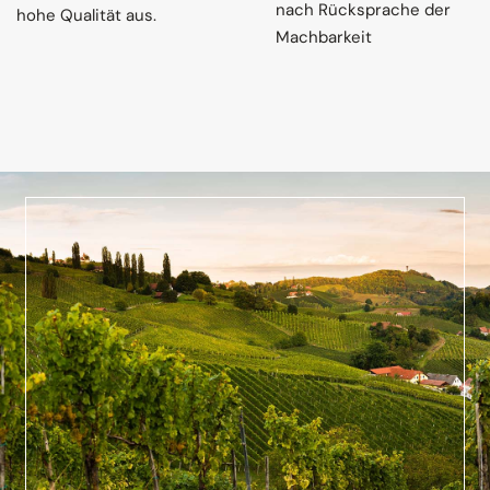
nach Rücksprache der
hohe Qualität aus.
Machbarkeit