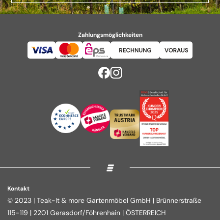
Zahlungsmöglichkeiten
Kontakt
© 2023 | Teak-It & more Gartenmöbel GmbH | Brünnerstraße
115-119 | 2201 Gerasdorf/Föhrenhain | ÖSTERREICH