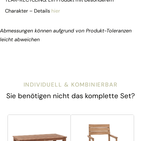
Charakter – Details
hier
Abmessungen können aufgrund von Produkt-Toleranzen
leicht abweichen
INDIVIDUELL & KOMBINIERBAR
Sie benötigen nicht das komplette Set?