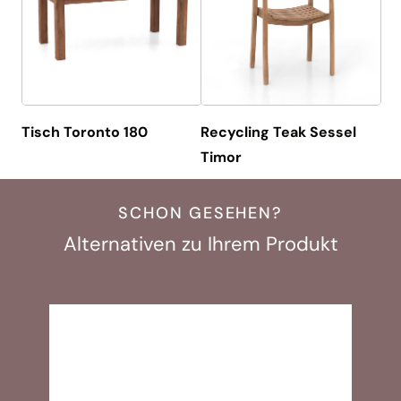
Tisch Toronto 180
Recycling Teak Sessel
Timor
SCHON GESEHEN?
Alternativen zu Ihrem Produkt