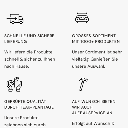
SCHNELLE UND SICHERE
GROSSES SORTIMENT M
LIEFERUNG
IT 1000+ PRODUKTEN
Wir liefern die Produkte
Unser Sortiment ist sehr
schnell & sicher zu Ihnen
vielfältig. Genießen Sie
nach Hause.
unsere Auswahl.
GEPRÜFTE QUALITÄT
AUF WUNSCH BIETEN
DURCH TEAK-PLANTAGE
WIR AUCH
AUFBAUSERVICE AN
Unsere Produkte
Erfolgt auf Wunsch &
zeichnen sich durch