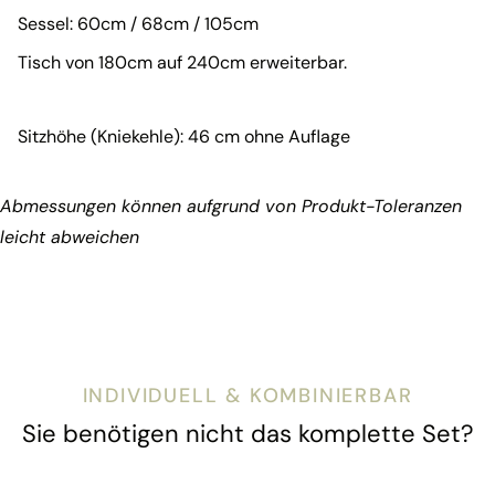
Sessel: 60cm / 68cm / 105cm
Tisch von 180cm auf 240cm erweiterbar.
Sitzhöhe (Kniekehle): 46 cm ohne Auflage
Abmessungen können aufgrund von Produkt-Toleranzen
leicht abweichen
INDIVIDUELL & KOMBINIERBAR
Sie benötigen nicht das komplette Set?