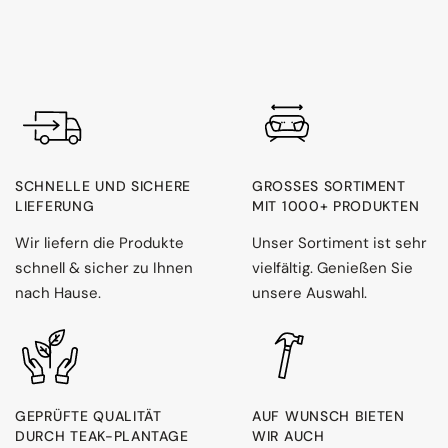
SCHNELLE UND SICHERE
GROSSES SORTIMENT M
LIEFERUNG
IT 1000+ PRODUKTEN
Wir liefern die Produkte
Unser Sortiment ist sehr
schnell & sicher zu Ihnen
vielfältig. Genießen Sie
nach Hause.
unsere Auswahl.
GEPRÜFTE QUALITÄT
AUF WUNSCH BIETEN
DURCH TEAK-PLANTAGE
WIR AUCH