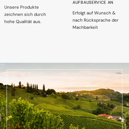
AUFBAUSERVICE AN
Unsere Produkte
Erfolgt auf Wunsch &
zeichnen sich durch
nach Rücksprache der
hohe Qualität aus.
Machbarkeit