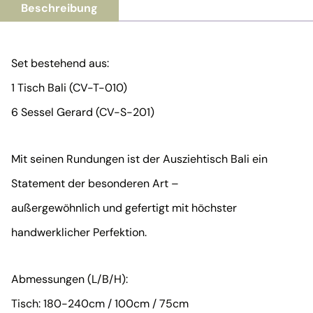
Beschreibung
Set bestehend aus:
1 Tisch Bali (CV-T-010)
6 Sessel Gerard (CV-S-201)
Mit seinen Rundungen ist der Ausziehtisch Bali ein
Statement der besonderen Art –
außergewöhnlich und gefertigt mit höchster
handwerklicher Perfektion.
Abmessungen (L/B/H):
Tisch: 180-240cm / 100cm / 75cm