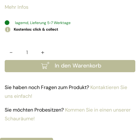
Mehr Infos
lagernd, Lieferung 5-7 Werktage
Kostenlos: click & collect
-
+
Set Bali Menge
In den Warenkorb
Sie haben noch Fragen zum Produkt?
Kontaktieren Sie
uns einfach!
Sie möchten Probesitzen?
Kommen Sie in einen unserer
Schauräume!