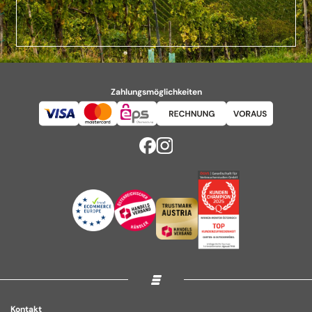
Zahlungsmöglichkeiten
Kontakt