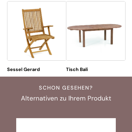
Sessel Gerard
Tisch Bali
SCHON GESEHEN?
Alternativen zu Ihrem Produkt