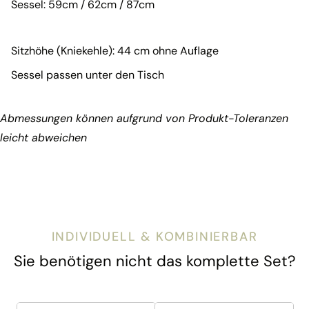
Sessel: 59cm / 62cm / 87cm
Sitzhöhe (Kniekehle): 44 cm ohne Auflage
Sessel passen unter den Tisch
Abmessungen können aufgrund von Produkt-Toleranzen
leicht abweichen
INDIVIDUELL & KOMBINIERBAR
Sie benötigen nicht das komplette Set?