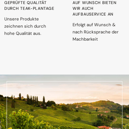
GEPRÜFTE QUALITÄT
AUF WUNSCH BIETEN
DURCH TEAK-PLANTAGE
WIR AUCH
AUFBAUSERVICE AN
Unsere Produkte
Erfolgt auf Wunsch &
zeichnen sich durch
nach Rücksprache der
hohe Qualität aus.
Machbarkeit