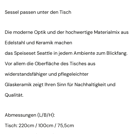
Sessel passen unter den Tisch
Die moderne Optik und der hochwertige Materialmix aus
Edelstahl und Keramik machen
das Speiseset Seattle in jedem Ambiente zum Blickfang.
Vor allem die Oberfläche des Tisches aus
widerstandsfähiger und pflegeleichter
Glaskeramik zeigt Ihren Sinn für Nachhaltigkeit und
Qualität.
Abmessungen (L/B/H):
Tisch: 220cm / 100cm / 75,5cm