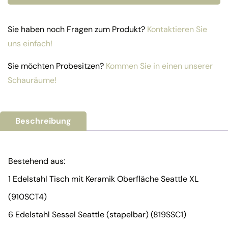
Sie haben noch Fragen zum Produkt?
Kontaktieren Sie
uns einfach!
Sie möchten Probesitzen?
Kommen Sie in einen unserer
Schauräume!
Beschreibung
Bestehend aus:
1 Edelstahl Tisch mit Keramik Oberfläche Seattle XL
(910SCT4)
6 Edelstahl Sessel Seattle (stapelbar) (819SSC1)