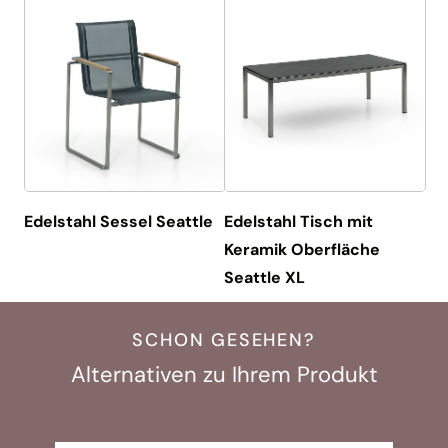
Edelstahl Sessel Seattle
Edelstahl Tisch mit
Keramik Oberfläche
Seattle XL
SCHON GESEHEN?
Alternativen zu Ihrem Produkt