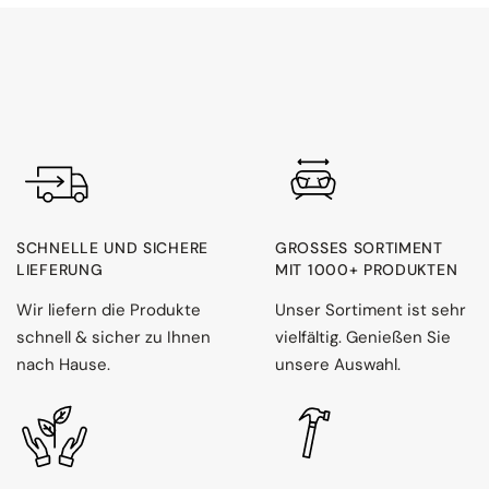
SCHNELLE UND SICHERE
GROSSES SORTIMENT M
LIEFERUNG
IT 1000+ PRODUKTEN
Wir liefern die Produkte
Unser Sortiment ist sehr
schnell & sicher zu Ihnen
vielfältig. Genießen Sie
nach Hause.
unsere Auswahl.