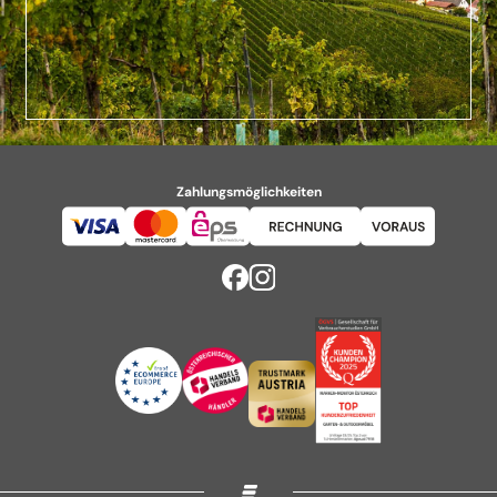
Zahlungsmöglichkeiten