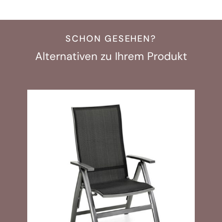
SCHON GESEHEN?
Alternativen zu Ihrem Produkt