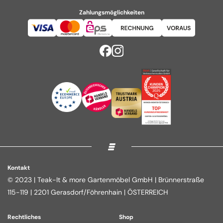
Zahlungsmöglichkeiten
Kontakt
© 2023 | Teak-It & more Gartenmöbel GmbH | Brünnerstraße
115-119 | 2201 Gerasdorf/Föhrenhain | ÖSTERREICH
Rechtliches
Shop