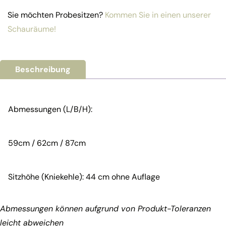
Sie möchten Probesitzen?
Kommen Sie in einen unserer
Schauräume!
Beschreibung
Abmessungen (L/B/H):
59cm / 62cm / 87cm
Sitzhöhe (Kniekehle): 44 cm ohne Auflage
Abmessungen können aufgrund von Produkt-Toleranzen
leicht abweichen