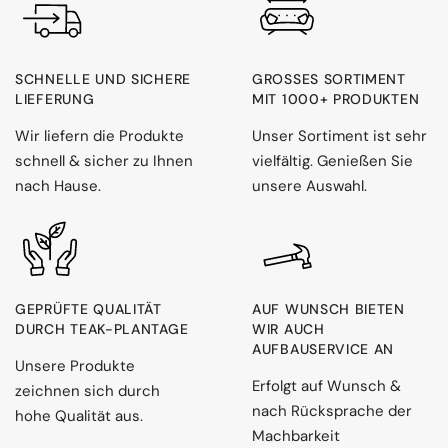
SCHNELLE UND SICHERE
GROSSES SORTIMENT M
LIEFERUNG
IT 1000+ PRODUKTEN
Wir liefern die Produkte
Unser Sortiment ist sehr
schnell & sicher zu Ihnen
vielfältig. Genießen Sie
nach Hause.
unsere Auswahl.
GEPRÜFTE QUALITÄT
AUF WUNSCH BIETEN
DURCH TEAK-PLANTAGE
WIR AUCH
AUFBAUSERVICE AN
Unsere Produkte
Erfolgt auf Wunsch &
zeichnen sich durch
nach Rücksprache der
hohe Qualität aus.
Machbarkeit