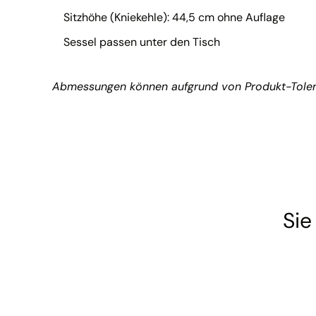
Sitzhöhe (Kniekehle): 44,5 cm ohne Auflage
Sessel passen unter den Tisch
Abmessungen können aufgrund von Produkt-Toler
Sie