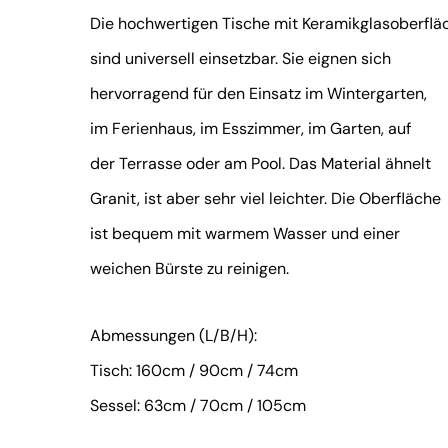
Die hochwertigen Tische mit Keramikglasoberflä
sind universell einsetzbar. Sie eignen sich
hervorragend für den Einsatz im Wintergarten,
im Ferienhaus, im Esszimmer, im Garten, auf
der Terrasse oder am Pool. Das Material ähnelt
Granit, ist aber sehr viel leichter. Die Oberfläche
ist bequem mit warmem Wasser und einer
weichen Bürste zu reinigen.
Abmessungen (L/B/H):
Tisch: 160cm / 90cm / 74cm
Sessel: 63cm / 70cm / 105cm