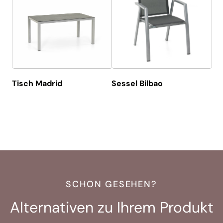
Tisch Madrid
Sessel Bilbao
SCHON GESEHEN?
Alternativen zu Ihrem Produkt