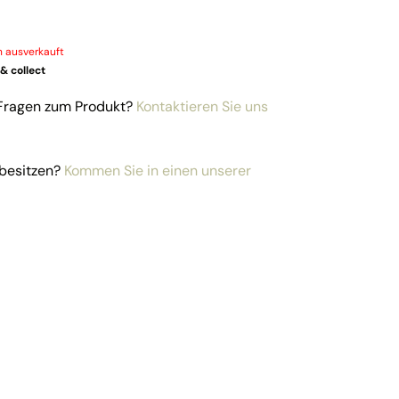
n ausverkauft
 & collect
 Fragen zum Produkt?
Kontaktieren Sie uns
besitzen?
Kommen Sie in einen unserer