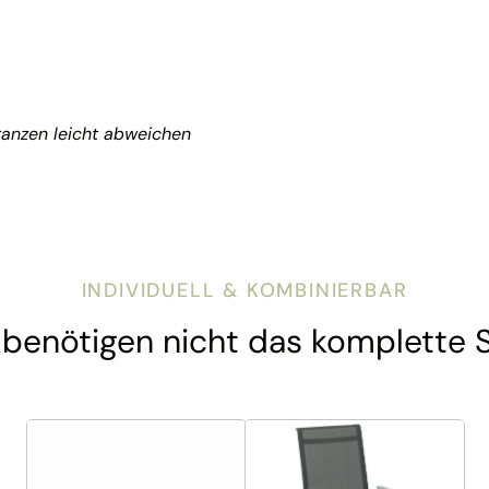
anzen leicht abweichen
INDIVIDUELL & KOMBINIERBAR
 benötigen nicht das komplette 