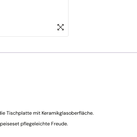
ie Tischplatte mit Keramikglasoberfläche.
peiseset pflegeleichte Freude.