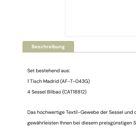
Beschreibung
Set bestehend aus:
1 Tisch Madrid (AF-T-043G)
4 Sessel Bilbao (CAT18812)
Das hochwertige Textil-Gewebe der Sessel und d
gewährleisten Ihnen bei diesem preisgünstigen S