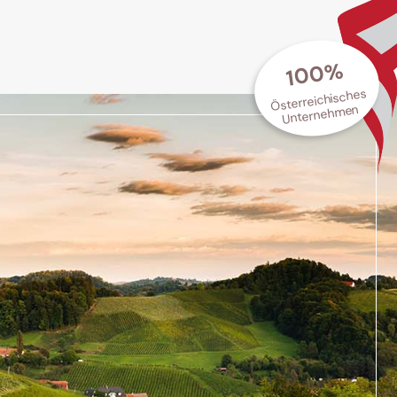
100%
Österreichisches
Unternehmen