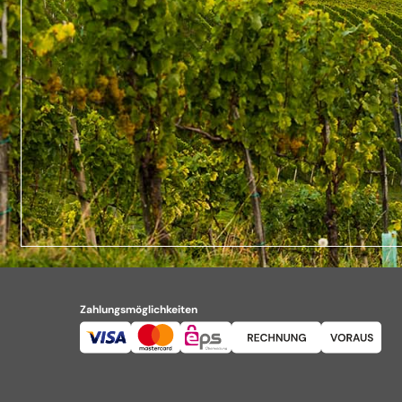
Zahlungsmöglichkeiten