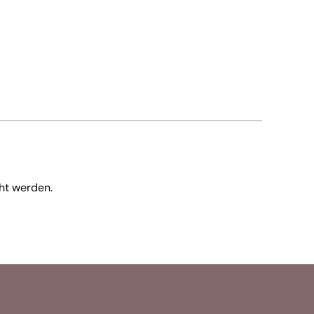
ht werden.