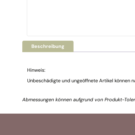
Beschreibung
Hinweis:
Unbeschädigte und ungeöffnete Artikel können 
Abmessungen können aufgrund von Produkt-Toler