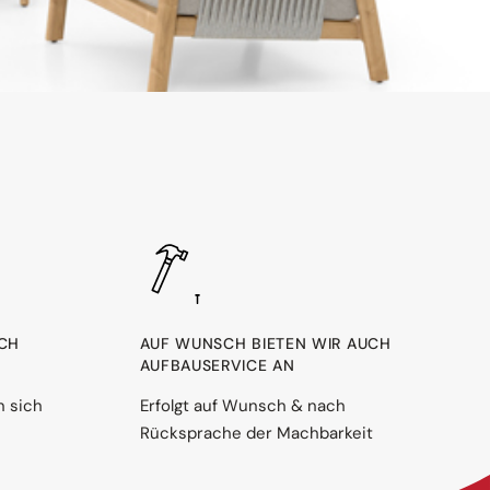
RCH
AUF WUNSCH BIETEN WIR AUCH
AUFBAUSERVICE AN
n sich
Erfolgt auf Wunsch & nach
Rücksprache der Machbarkeit