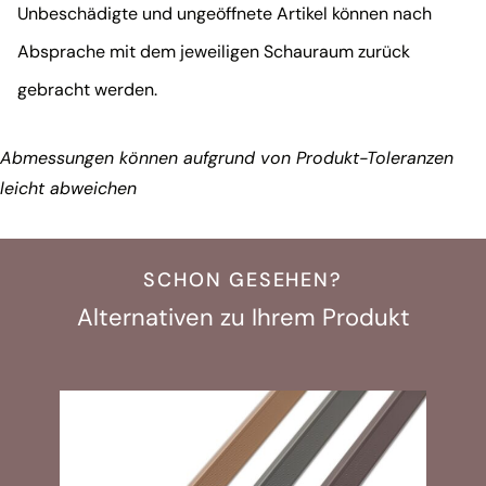
Unbeschädigte und ungeöffnete Artikel können nach
Absprache mit dem jeweiligen Schauraum zurück
gebracht werden.
Abmessungen können aufgrund von Produkt-Toleranzen
leicht abweichen
SCHON GESEHEN?
Alternativen zu Ihrem Produkt