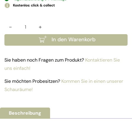
Kostenlos: click & collect
-
+
Unterkonstruktion Menge
In den Warenkorb
Sie haben noch Fragen zum Produkt?
Kontaktieren Sie
uns einfach!
Sie möchten Probesitzen?
Kommen Sie in einen unserer
Schauräume!
Beschreibung