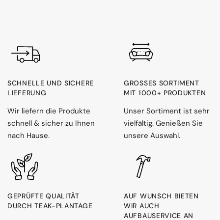
SCHNELLE UND SICHERE
GROSSES SORTIMENT M
LIEFERUNG
IT 1000+ PRODUKTEN
Wir liefern die Produkte
Unser Sortiment ist sehr
schnell & sicher zu Ihnen
vielfältig. Genießen Sie
nach Hause.
unsere Auswahl.
GEPRÜFTE QUALITÄT
AUF WUNSCH BIETEN
DURCH TEAK-PLANTAGE
WIR AUCH
AUFBAUSERVICE AN