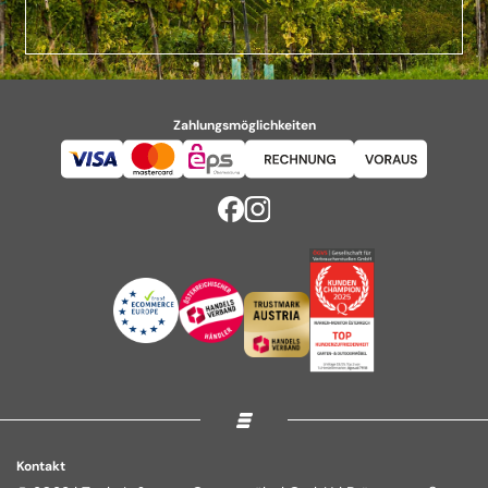
Zahlungsmöglichkeiten
Kontakt