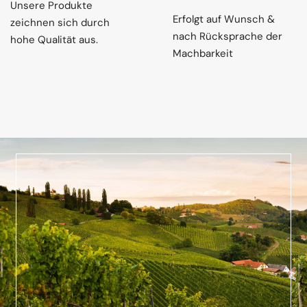
Unsere Produkte
Erfolgt auf Wunsch &
zeichnen sich durch
nach Rücksprache der
hohe Qualität aus.
Machbarkeit