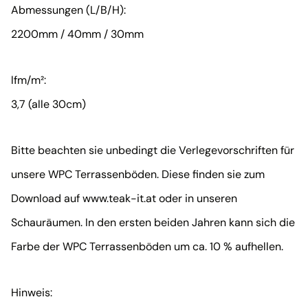
Abmessungen (L/B/H):
2200mm / 40mm / 30mm
lfm/m²:
3,7 (alle 30cm)
Bitte beachten sie unbedingt die Verlegevorschriften für
unsere WPC Terrassenböden. Diese finden sie zum
Download auf www.teak-it.at oder in unseren
Schauräumen. In den ersten beiden Jahren kann sich die
Farbe der WPC Terrassenböden um ca. 10 % aufhellen.
Hinweis: