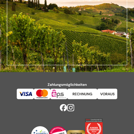
Zahlungsmöglichkeiten