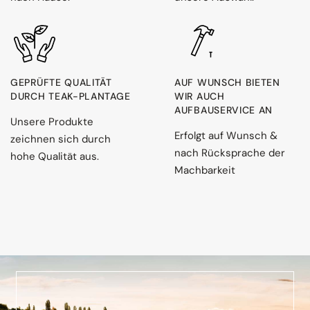
GEPRÜFTE QUALITÄT
AUF WUNSCH BIETEN
DURCH TEAK-PLANTAGE
WIR AUCH
AUFBAUSERVICE AN
Unsere Produkte
Erfolgt auf Wunsch &
zeichnen sich durch
nach Rücksprache der
hohe Qualität aus.
Machbarkeit