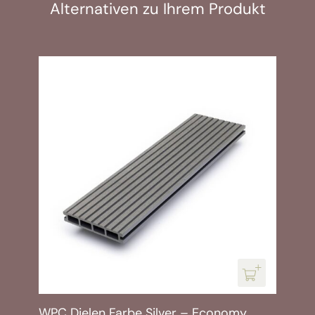
Alternativen zu Ihrem Produkt
WPC Dielen Farbe Silver – Economy