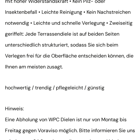
mit hoher Widerstandskraft • Kein Pilz- oder
Insektenbefall • Leichte Reinigung • Kein Nachstreichen
notwendig • Leichte und schnelle Verlegung • Zweiseitig
geriffelt: Jede Terrassendiele ist auf beiden Seiten
unterschiedlich strukturiert, sodass Sie sich beim
Verlegen frei für die Oberfläche entscheiden können, die
Ihnen am meisten zusagt.
hochwertig / trendig / pflegeleicht / günstig
Hinweis:
Eine Abholung von WPC Dielen ist nur von Montag bis
Freitag gegen Voraviso möglich. Bitte informieren Sie uns