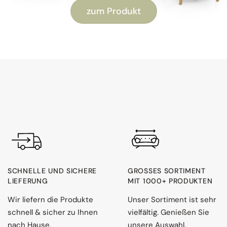
zum Produkt
SCHNELLE UND SICHERE
GROSSES SORTIMENT M
LIEFERUNG
IT 1000+ PRODUKTEN
Wir liefern die Produkte
Unser Sortiment ist sehr
schnell & sicher zu Ihnen
vielfältig. Genießen Sie
nach Hause.
unsere Auswahl.