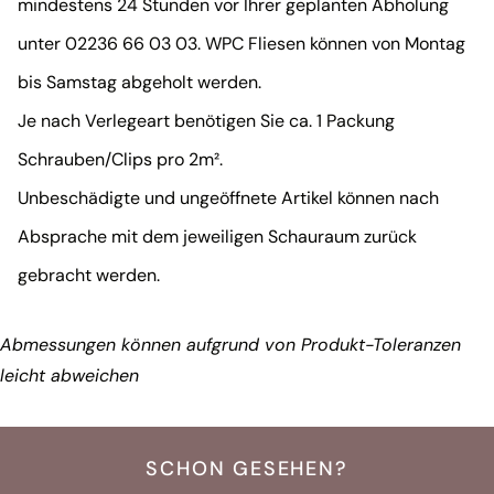
mindestens 24 Stunden vor Ihrer geplanten Abholung
unter 02236 66 03 03. WPC Fliesen können von Montag
bis Samstag abgeholt werden.
Je nach Verlegeart benötigen Sie ca. 1 Packung
Schrauben/Clips pro 2m².
Unbeschädigte und ungeöffnete Artikel können nach
Absprache mit dem jeweiligen Schauraum zurück
gebracht werden.
Abmessungen können aufgrund von Produkt-Toleranzen
leicht abweichen
SCHON GESEHEN?