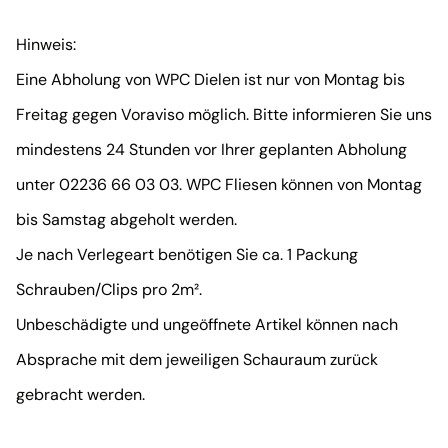
Hinweis:
Eine Abholung von WPC Dielen ist nur von Montag bis
Freitag gegen Voraviso möglich. Bitte informieren Sie uns
mindestens 24 Stunden vor Ihrer geplanten Abholung
unter 02236 66 03 03. WPC Fliesen können von Montag
bis Samstag abgeholt werden.
Je nach Verlegeart benötigen Sie ca. 1 Packung
Schrauben/Clips pro 2m².
Unbeschädigte und ungeöffnete Artikel können nach
Absprache mit dem jeweiligen Schauraum zurück
gebracht werden.