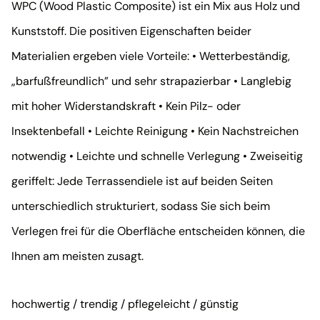
WPC (Wood Plastic Composite) ist ein Mix aus Holz und
Kunststoff. Die positiven Eigenschaften beider
Materialien ergeben viele Vorteile: • Wetterbeständig,
„barfußfreundlich” und sehr strapazierbar • Langlebig
mit hoher Widerstandskraft • Kein Pilz- oder
Insektenbefall • Leichte Reinigung • Kein Nachstreichen
notwendig • Leichte und schnelle Verlegung • Zweiseitig
geriffelt: Jede Terrassendiele ist auf beiden Seiten
unterschiedlich strukturiert, sodass Sie sich beim
Verlegen frei für die Oberfläche entscheiden können, die
Ihnen am meisten zusagt.
hochwertig / trendig / pflegeleicht / günstig