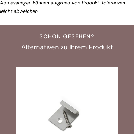
Abmessungen können aufgrund von Produkt-Toleranzen
leicht abweichen
SCHON GESEHEN?
Alternativen zu Ihrem Produkt