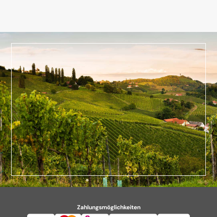
Zahlungsmöglichkeiten