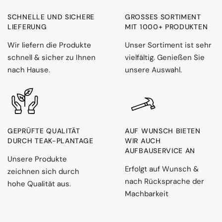
SCHNELLE UND SICHERE
GROSSES SORTIMENT M
LIEFERUNG
IT 1000+ PRODUKTEN
Wir liefern die Produkte
Unser Sortiment ist sehr
schnell & sicher zu Ihnen
vielfältig. Genießen Sie
nach Hause.
unsere Auswahl.
GEPRÜFTE QUALITÄT
AUF WUNSCH BIETEN
DURCH TEAK-PLANTAGE
WIR AUCH
AUFBAUSERVICE AN
Unsere Produkte
Erfolgt auf Wunsch &
zeichnen sich durch
nach Rücksprache der
hohe Qualität aus.
Machbarkeit