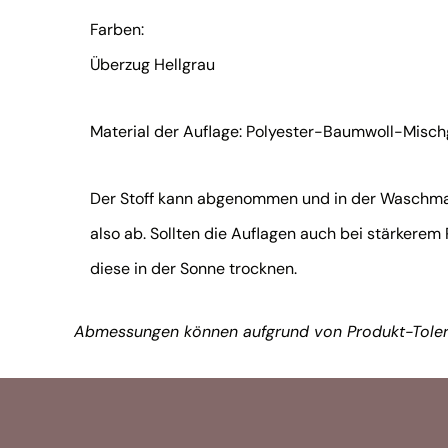
Farben:
Überzug Hellgrau
Material der Auflage: Polyester-Baumwoll-Mis
Der Stoff kann abgenommen und in der Waschmasc
also ab. Sollten die Auflagen auch bei stärkere
diese in der Sonne trocknen.
Abmessungen können aufgrund von Produkt-Toler