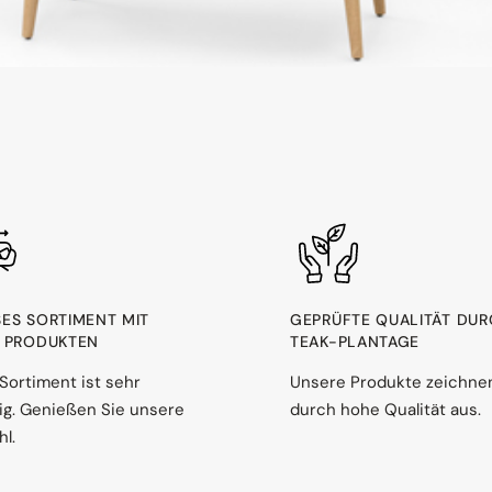
ES SORTIMENT MIT 1
GEPRÜFTE QUALITÄT DU
PRODUKTEN
TEAK-PLANTAGE
Sortiment ist sehr
Unsere Produkte zeichne
ltig. Genießen Sie unsere
durch hohe Qualität aus.
l.