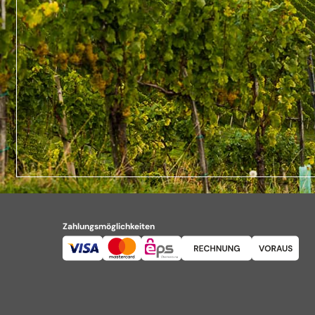
Zahlungsmöglichkeiten