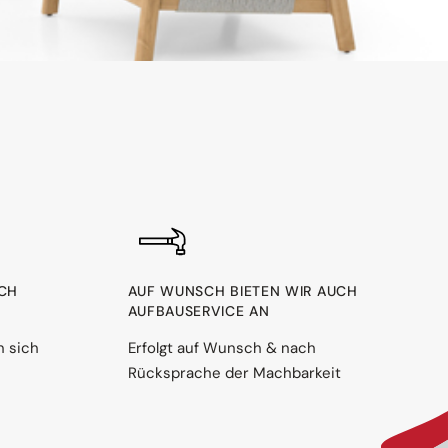
RCH
AUF WUNSCH BIETEN WIR AUCH
AUFBAUSERVICE AN
n sich
Erfolgt auf Wunsch & nach
Rücksprache der Machbarkeit