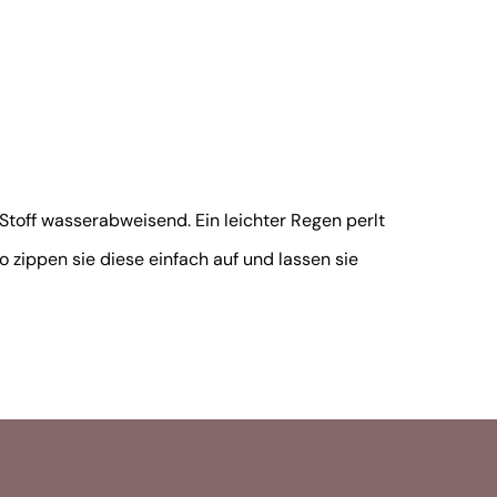
toff wasserabweisend. Ein leichter Regen perlt
 zippen sie diese einfach auf und lassen sie