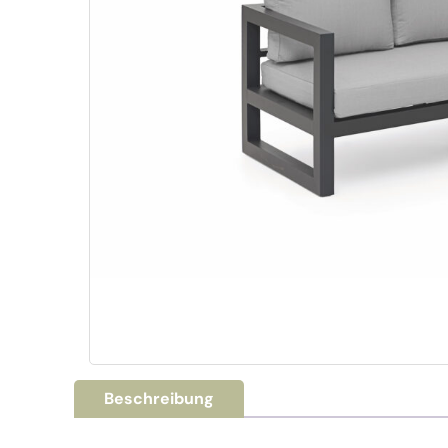
Beschreibung