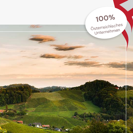
100%
Österreichisches
Unternehmen