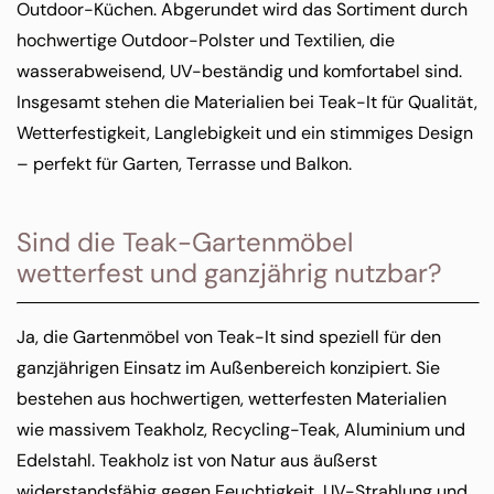
Outdoor-Küchen. Abgerundet wird das Sortiment durch
hochwertige Outdoor-Polster und Textilien, die
wasserabweisend, UV-beständig und komfortabel sind.
Insgesamt stehen die Materialien bei Teak-It für Qualität,
Wetterfestigkeit, Langlebigkeit und ein stimmiges Design
– perfekt für Garten, Terrasse und Balkon.
Sind die Teak-Gartenmöbel
wetterfest und ganzjährig nutzbar?
Ja, die Gartenmöbel von Teak-It sind speziell für den
ganzjährigen Einsatz im Außenbereich konzipiert. Sie
bestehen aus hochwertigen, wetterfesten Materialien
wie massivem Teakholz, Recycling-Teak, Aluminium und
Edelstahl. Teakholz ist von Natur aus äußerst
widerstandsfähig gegen Feuchtigkeit, UV-Strahlung und