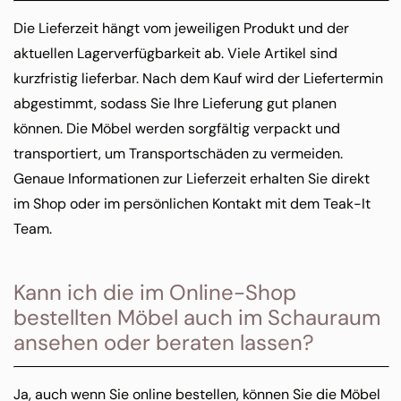
Die Lieferzeit hängt vom jeweiligen Produkt und der
aktuellen Lagerverfügbarkeit ab. Viele Artikel sind
kurzfristig lieferbar. Nach dem Kauf wird der Liefertermin
abgestimmt, sodass Sie Ihre Lieferung gut planen
können. Die Möbel werden sorgfältig verpackt und
transportiert, um Transportschäden zu vermeiden.
Genaue Informationen zur Lieferzeit erhalten Sie direkt
im Shop oder im persönlichen Kontakt mit dem Teak-It
Team.
Kann ich die im Online-Shop
bestellten Möbel auch im Schauraum
ansehen oder beraten lassen?
Ja, auch wenn Sie online bestellen, können Sie die Möbel