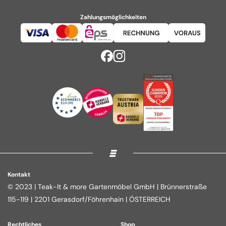
Zahlungsmöglichkeiten
Kontakt
© 2023 | Teak-It & more Gartenmöbel GmbH | Brünnerstraße
115-119 | 2201 Gerasdorf/Föhrenhain | ÖSTERREICH
Rechtliches
Shop