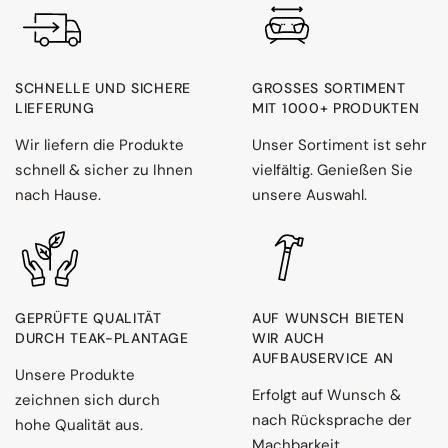
SCHNELLE UND SICHERE
GROSSES SORTIMENT M
LIEFERUNG
IT 1000+ PRODUKTEN
Wir liefern die Produkte
Unser Sortiment ist sehr
schnell & sicher zu Ihnen
vielfältig. Genießen Sie
nach Hause.
unsere Auswahl.
GEPRÜFTE QUALITÄT
AUF WUNSCH BIETEN
DURCH TEAK-PLANTAGE
WIR AUCH
AUFBAUSERVICE AN
Unsere Produkte
Erfolgt auf Wunsch &
zeichnen sich durch
nach Rücksprache der
hohe Qualität aus.
Machbarkeit