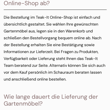
Online-Shop ab?
Die Bestellung im Teak-It Online-Shop ist einfach und
übersichtlich gestaltet. Sie wählen Ihre gewünschten
Gartenmöbel aus, legen sie in den Warenkorb und
schließen den Bestellvorgang bequem online ab. Nach
der Bestellung erhalten Sie eine Bestätigung sowie
Informationen zur Lieferzeit. Bei Fragen zu Produkten,
Verfügbarkeit oder Lieferung steht Ihnen das Teak-It
Team beratend zur Seite. Alternativ können Sie sich auch
vor dem Kauf persönlich im Schauraum beraten lassen
und anschließend online bestellen.
Wie lange dauert die Lieferung der
Gartenmöbel?