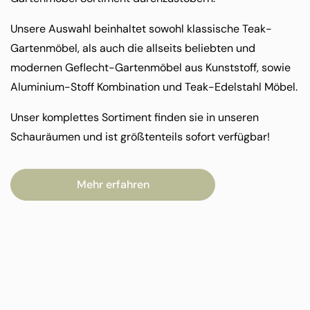
Unsere Auswahl beinhaltet sowohl klassische Teak-
Gartenmöbel, als auch die allseits beliebten und
modernen Geflecht-Gartenmöbel aus Kunststoff, sowie
Aluminium-Stoff Kombination und Teak-Edelstahl Möbel.
Unser komplettes Sortiment finden sie in unseren
Schauräumen und ist größtenteils sofort verfügbar!
Mehr erfahren