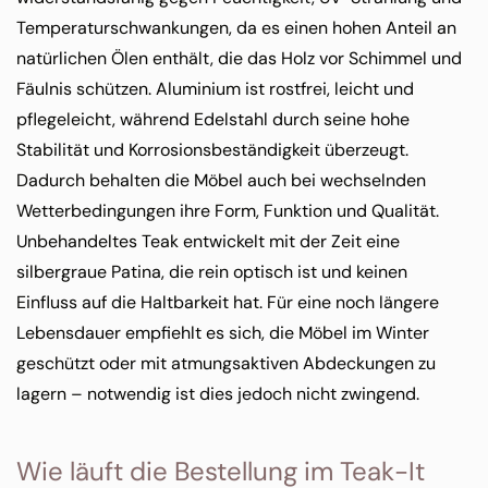
Temperaturschwankungen, da es einen hohen Anteil an
natürlichen Ölen enthält, die das Holz vor Schimmel und
Fäulnis schützen. Aluminium ist rostfrei, leicht und
pflegeleicht, während Edelstahl durch seine hohe
Stabilität und Korrosionsbeständigkeit überzeugt.
Dadurch behalten die Möbel auch bei wechselnden
Wetterbedingungen ihre Form, Funktion und Qualität.
Unbehandeltes Teak entwickelt mit der Zeit eine
silbergraue Patina, die rein optisch ist und keinen
Einfluss auf die Haltbarkeit hat. Für eine noch längere
Lebensdauer empfiehlt es sich, die Möbel im Winter
geschützt oder mit atmungsaktiven Abdeckungen zu
lagern – notwendig ist dies jedoch nicht zwingend.
Wie läuft die Bestellung im Teak-It