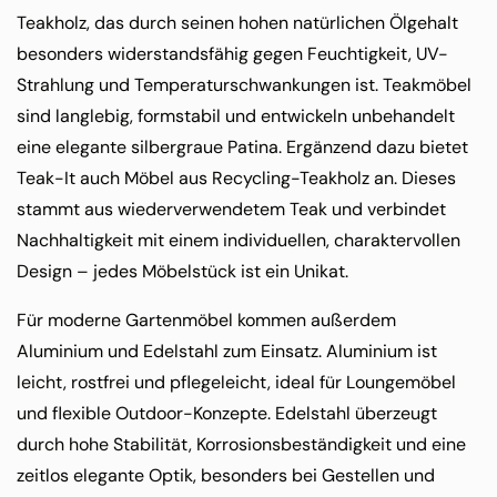
Teakholz, das durch seinen hohen natürlichen Ölgehalt
besonders widerstandsfähig gegen Feuchtigkeit, UV-
Strahlung und Temperaturschwankungen ist. Teakmöbel
sind langlebig, formstabil und entwickeln unbehandelt
eine elegante silbergraue Patina. Ergänzend dazu bietet
Teak-It auch Möbel aus Recycling-Teakholz an. Dieses
stammt aus wiederverwendetem Teak und verbindet
Nachhaltigkeit mit einem individuellen, charaktervollen
Design – jedes Möbelstück ist ein Unikat.
Für moderne Gartenmöbel kommen außerdem
Aluminium und Edelstahl zum Einsatz. Aluminium ist
leicht, rostfrei und pflegeleicht, ideal für Loungemöbel
und flexible Outdoor-Konzepte. Edelstahl überzeugt
durch hohe Stabilität, Korrosionsbeständigkeit und eine
zeitlos elegante Optik, besonders bei Gestellen und