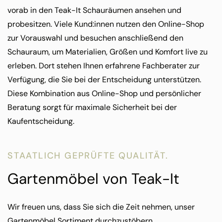
vorab in den Teak-It Schauräumen ansehen und
probesitzen. Viele Kund:innen nutzen den Online-Shop
zur Vorauswahl und besuchen anschließend den
Schauraum, um Materialien, Größen und Komfort live zu
erleben. Dort stehen Ihnen erfahrene Fachberater zur
Verfügung, die Sie bei der Entscheidung unterstützen.
Diese Kombination aus Online-Shop und persönlicher
Beratung sorgt für maximale Sicherheit bei der
Kaufentscheidung.
STAATLICH GEPRÜFTE QUALITÄT.
Gartenmöbel von Teak-It
Wir freuen uns, dass Sie sich die Zeit nehmen, unser
Gartenmöbel Sortiment durchzustöbern.