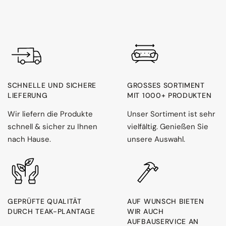
SCHNELLE UND SICHERE
GROSSES SORTIMENT M
LIEFERUNG
IT 1000+ PRODUKTEN
Wir liefern die Produkte
Unser Sortiment ist sehr
schnell & sicher zu Ihnen
vielfältig. Genießen Sie
nach Hause.
unsere Auswahl.
GEPRÜFTE QUALITÄT
AUF WUNSCH BIETEN
DURCH TEAK-PLANTAGE
WIR AUCH
AUFBAUSERVICE AN