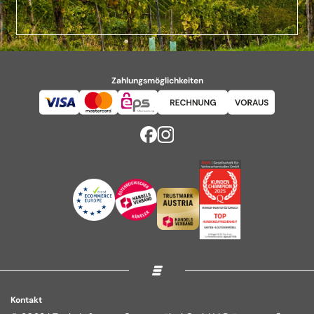
Zahlungsmöglichkeiten
Kontakt