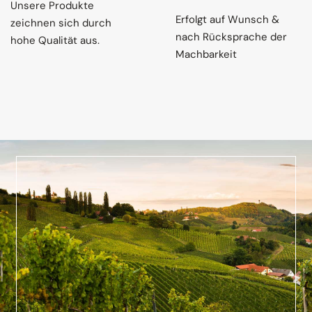
Unsere Produkte
Erfolgt auf Wunsch &
zeichnen sich durch
nach Rücksprache der
hohe Qualität aus.
Machbarkeit