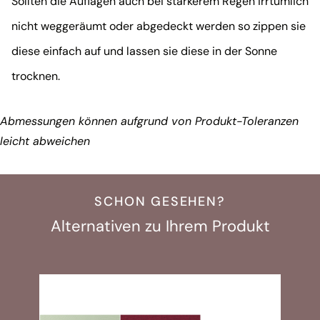
Sollten die Auflagen auch bei stärkerem Regen irrtümlich
nicht weggeräumt oder abgedeckt werden so zippen sie
diese einfach auf und lassen sie diese in der Sonne
trocknen.
Abmessungen können aufgrund von Produkt-Toleranzen
leicht abweichen
SCHON GESEHEN?
Alternativen zu Ihrem Produkt