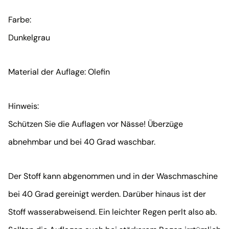
Farbe:
Dunkelgrau
Material der Auflage: Olefin
Hinweis:
Schützen Sie die Auflagen vor Nässe! Überzüge
abnehmbar und bei 40 Grad waschbar.
Der Stoff kann abgenommen und in der Waschmaschine
bei 40 Grad gereinigt werden. Darüber hinaus ist der
Stoff wasserabweisend. Ein leichter Regen perlt also ab.