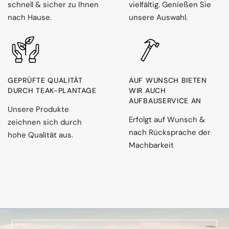
schnell & sicher zu Ihnen
vielfältig. Genießen Sie
nach Hause.
unsere Auswahl.
GEPRÜFTE QUALITÄT
AUF WUNSCH BIETEN
DURCH TEAK-PLANTAGE
WIR AUCH
AUFBAUSERVICE AN
Unsere Produkte
Erfolgt auf Wunsch &
zeichnen sich durch
nach Rücksprache der
hohe Qualität aus.
Machbarkeit