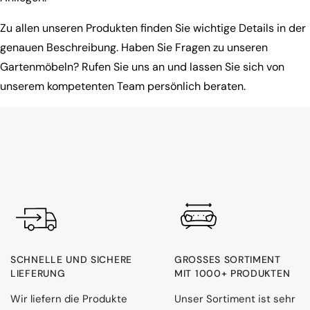
Zu allen unseren Produkten finden Sie wichtige Details in der
genauen Beschreibung. Haben Sie Fragen zu unseren
Gartenmöbeln? Rufen Sie uns an und lassen Sie sich von
unserem kompetenten Team persönlich beraten.
SCHNELLE UND SICHERE
GROSSES SORTIMENT M
LIEFERUNG
IT 1000+ PRODUKTEN
Wir liefern die Produkte
Unser Sortiment ist sehr