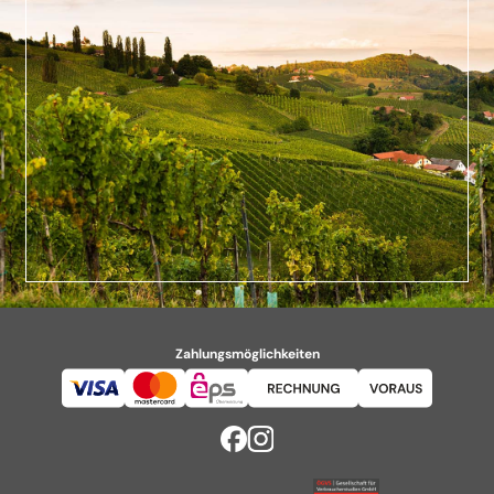
Zahlungsmöglichkeiten