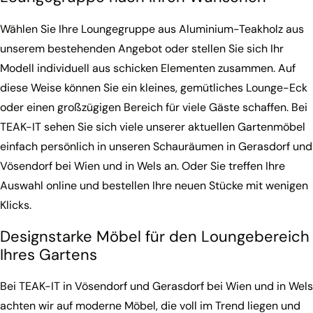
Wählen Sie Ihre Loungegruppe aus Aluminium-Teakholz aus
unserem bestehenden Angebot oder stellen Sie sich Ihr
Modell individuell aus schicken Elementen zusammen. Auf
diese Weise können Sie ein kleines, gemütliches Lounge-Eck
oder einen großzügigen Bereich für viele Gäste schaffen. Bei
TEAK-IT sehen Sie sich viele unserer aktuellen Gartenmöbel
einfach persönlich in unseren Schauräumen in Gerasdorf und
Vösendorf bei Wien und in Wels an. Oder Sie treffen Ihre
Auswahl online und bestellen Ihre neuen Stücke mit wenigen
Klicks.
Designstarke Möbel für den Loungebereich
Ihres Gartens
Bei TEAK-IT in Vösendorf und Gerasdorf bei Wien und in Wels
achten wir auf moderne Möbel, die voll im Trend liegen und