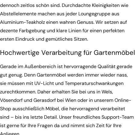
dennoch zeitlos schön sind. Durchdachte Kleinigkeiten wie
Abstellelemente machen aus jeder Loungegruppe aus
Aluminium-Teakholz einen wahren Genuss. Wir setzen auf
dezente Farbgebung und klare Linien für einen perfekten
ersten Eindruck und gemütliches Sitzen.
Hochwertige Verarbeitung für Gartenmöbel
Gerade im Außenbereich ist hervorragende Qualität gerade
gut genug. Denn Gartenmöbel werden immer wieder nass,
sie müssen mit UV-Licht und Temperaturschwankungen
zurechtkommen. Daher erhalten Sie bei uns in Wels,
Vösendorf und Gerasdorf bei Wien oder in unserem Online-
Shop ausschließlich Möbel, die hervorragend verarbeitet
sind – bis ins letzte Detail. Unser freundliches Support-Team
ist gerne für Ihre Fragen da und nimmt sich Zeit für Ihre
Anliegen.