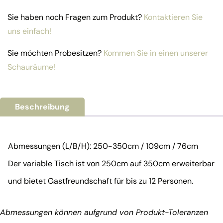
Sie haben noch Fragen zum Produkt?
Kontaktieren Sie
uns einfach!
Sie möchten Probesitzen?
Kommen Sie in einen unserer
Schauräume!
Beschreibung
Abmessungen (L/B/H): 250-350cm / 109cm / 76cm
Der variable Tisch ist von 250cm auf 350cm erweiterbar
und bietet Gastfreundschaft für bis zu 12 Personen.
Abmessungen können aufgrund von Produkt-Toleranzen