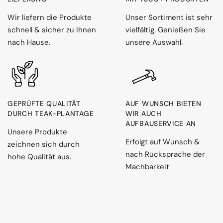
Wir liefern die Produkte
Unser Sortiment ist sehr
schnell & sicher zu Ihnen
vielfältig. Genießen Sie
nach Hause.
unsere Auswahl.
GEPRÜFTE QUALITÄT
AUF WUNSCH BIETEN
DURCH TEAK-PLANTAGE
WIR AUCH
AUFBAUSERVICE AN
Unsere Produkte
Erfolgt auf Wunsch &
zeichnen sich durch
nach Rücksprache der
hohe Qualität aus.
Machbarkeit