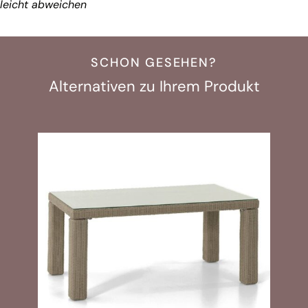
leicht abweichen
SCHON GESEHEN?
Alternativen zu Ihrem Produkt