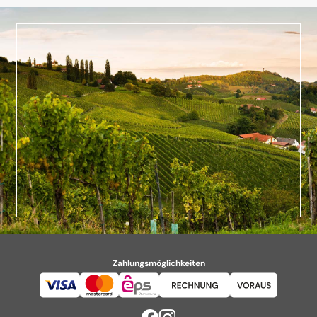
Zahlungsmöglichkeiten