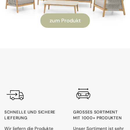
zum Produkt
SCHNELLE UND SICHERE
GROSSES SORTIMENT M
LIEFERUNG
IT 1000+ PRODUKTEN
Wir liefern die Produkte
Unser Sortiment ist sehr