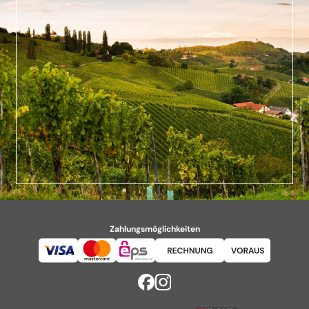
Zahlungsmöglichkeiten