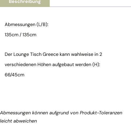
Beschreibung
Abmessungen (L/B):
135cm / 135cm
Der Lounge Tisch Greece kann wahlweise in 2
verschiedenen Höhen aufgebaut werden (H):
66/45cm
Abmessungen können aufgrund von Produkt-Toleranzen
leicht abweichen