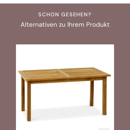
SCHON GESEHEN?
Alternativen zu Ihrem Produkt