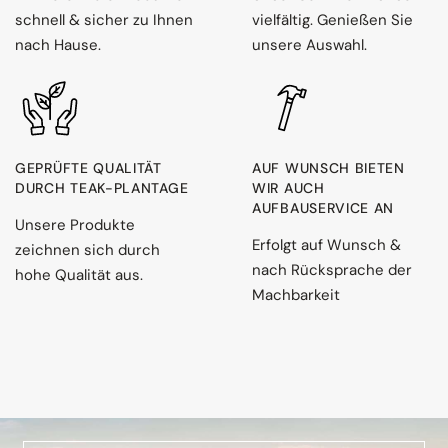
schnell & sicher zu Ihnen
vielfältig. Genießen Sie
nach Hause.
unsere Auswahl.
GEPRÜFTE QUALITÄT
AUF WUNSCH BIETEN
DURCH TEAK-PLANTAGE
WIR AUCH
AUFBAUSERVICE AN
Unsere Produkte
Erfolgt auf Wunsch &
zeichnen sich durch
nach Rücksprache der
hohe Qualität aus.
Machbarkeit