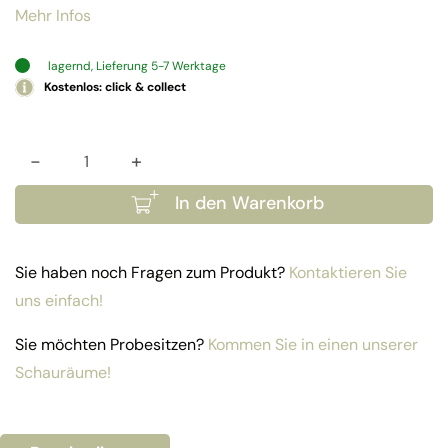
Mehr Infos
lagernd, Lieferung 5-7 Werktage
Kostenlos: click & collect
-
+
Lounge-Tisch Greece Menge
In den Warenkorb
Sie haben noch Fragen zum Produkt?
Kontaktieren Sie
uns einfach!
Sie möchten Probesitzen?
Kommen Sie in einen unserer
Schauräume!