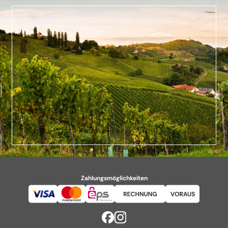
Zahlungsmöglichkeiten