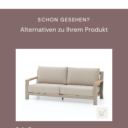
SCHON GESEHEN?
Alternativen zu Ihrem Produkt