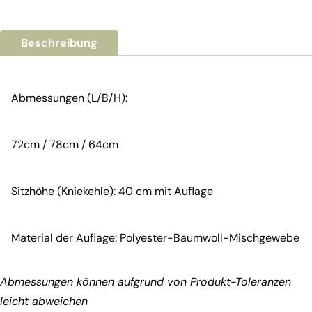
Beschreibung
Abmessungen (L/B/H):
72cm / 78cm / 64cm
Sitzhöhe (Kniekehle): 40 cm mit Auflage
Material der Auflage: Polyester-Baumwoll-Mischgewebe
Abmessungen können aufgrund von Produkt-Toleranzen
leicht abweichen