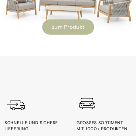
zum Produkt
SCHNELLE UND SICHERE
GROSSES SORTIMENT M
LIEFERUNG
IT 1000+ PRODUKTEN