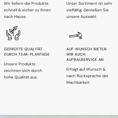
Wir liefern die Produkte
Unser Sortiment ist sehr
schnell & sicher zu Ihnen
vielfältig. Genießen Sie
nach Hause.
unsere Auswahl.
GEPRÜFTE QUALITÄT
AUF WUNSCH BIETEN
DURCH TEAK-PLANTAGE
WIR AUCH
AUFBAUSERVICE AN
Unsere Produkte
Erfolgt auf Wunsch &
zeichnen sich durch
nach Rücksprache der
hohe Qualität aus.
Machbarkeit