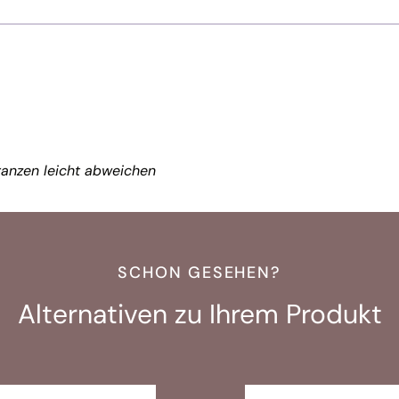
anzen leicht abweichen
SCHON GESEHEN?
Alternativen zu Ihrem Produkt