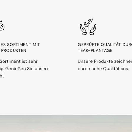
ES SORTIMENT MIT 1
GEPRÜFTE QUALITÄT DU
PRODUKTEN
TEAK-PLANTAGE
Sortiment ist sehr
Unsere Produkte zeichne
ltig. Genießen Sie unsere
durch hohe Qualität aus.
l.