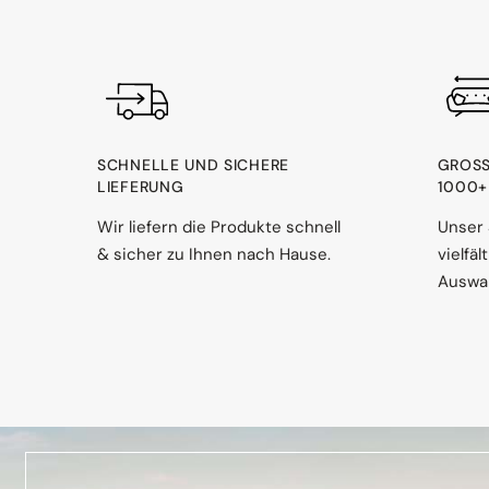
SCHNELLE UND SICHERE
GROSS
LIEFERUNG
000+ 
Wir liefern die Produkte schnell
Unser 
& sicher zu Ihnen nach Hause.
vielfä
Auswah