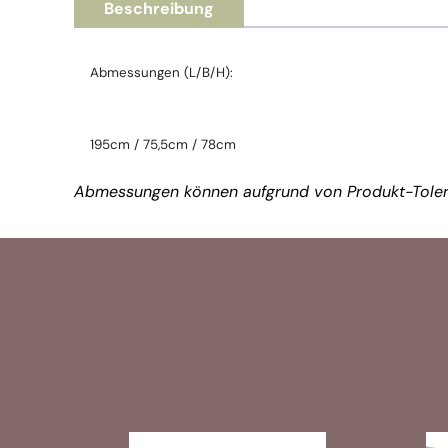
Beschreibung
Abmessungen (L/B/H):
195cm / 75,5cm / 78cm
Abmessungen können aufgrund von Produkt-Toler