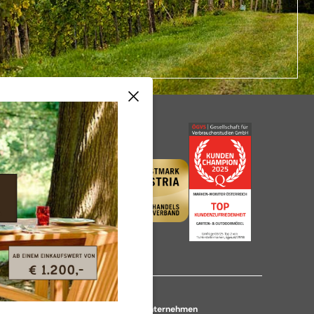
Über das Unternehmen