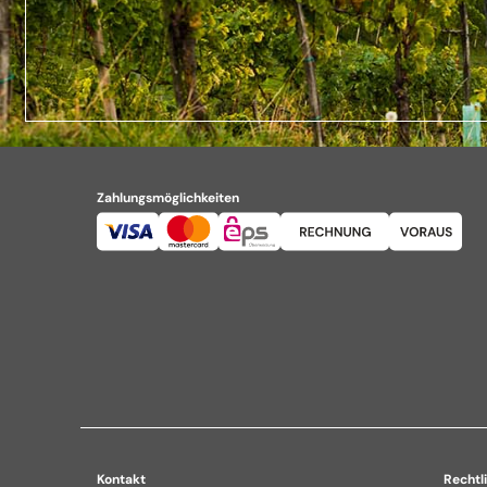
Zahlungsmöglichkeiten
Kontakt
Rechtl