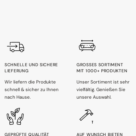
SCHNELLE UND SICHERE
GROSSES SORTIMENT M
LIEFERUNG
IT 1000+ PRODUKTEN
Wir liefern die Produkte
Unser Sortiment ist sehr
schnell & sicher zu Ihnen
vielfältig. Genießen Sie
nach Hause.
unsere Auswahl.
GEPRÜFTE QUALITÄT
AUF WUNSCH BIETEN