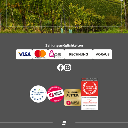
Zahlungsmöglichkeiten