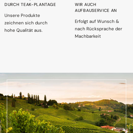
DURCH TEAK-PLANTAGE
WIR AUCH
AUFBAUSERVICE AN
Unsere Produkte
Erfolgt auf Wunsch &
zeichnen sich durch
nach Rücksprache der
hohe Qualität aus.
Machbarkeit