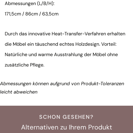
Abmessungen (L/B/H):
171,5cm / 86cm / 63,5cm
Durch das innovative Heat-Transfer-Verfahren erhalten
die Möbel ein täuschend echtes Holzdesign. Vorteil:
Natürliche und warme Ausstrahlung der Möbel ohne
zusätzliche Pflege.
Abmessungen können aufgrund von Produkt-Toleranzen
leicht abweichen
SCHON GESEHEN?
Alternativen zu Ihrem Produkt