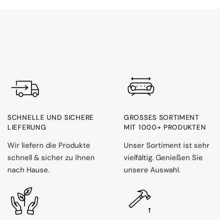
SCHNELLE UND SICHERE
GROSSES SORTIMENT M
LIEFERUNG
IT 1000+ PRODUKTEN
Wir liefern die Produkte
Unser Sortiment ist sehr
schnell & sicher zu Ihnen
vielfältig. Genießen Sie
nach Hause.
unsere Auswahl.