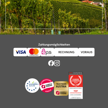
Zahlungsmöglichkeiten