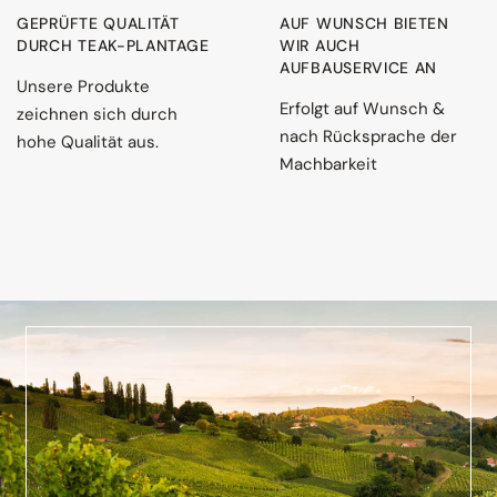
GEPRÜFTE QUALITÄT
AUF WUNSCH BIETEN
DURCH TEAK-PLANTAGE
WIR AUCH
AUFBAUSERVICE AN
Unsere Produkte
Erfolgt auf Wunsch &
zeichnen sich durch
nach Rücksprache der
hohe Qualität aus.
Machbarkeit