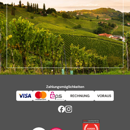
Zahlungsmöglichkeiten