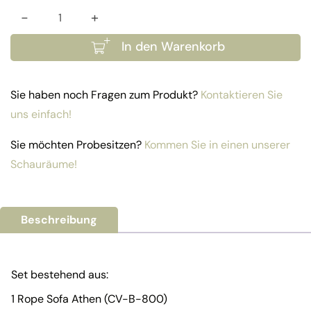
-
+
Set Athen Menge
In den Warenkorb
Sie haben noch Fragen zum Produkt?
Kontaktieren Sie
uns einfach!
Sie möchten Probesitzen?
Kommen Sie in einen unserer
Schauräume!
Beschreibung
Set bestehend aus:
1 Rope Sofa Athen (CV-B-800)