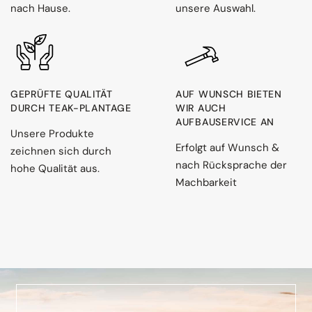
nach Hause.
unsere Auswahl.
GEPRÜFTE QUALITÄT
AUF WUNSCH BIETEN
DURCH TEAK-PLANTAGE
WIR AUCH
AUFBAUSERVICE AN
Unsere Produkte
Erfolgt auf Wunsch &
zeichnen sich durch
nach Rücksprache der
hohe Qualität aus.
Machbarkeit