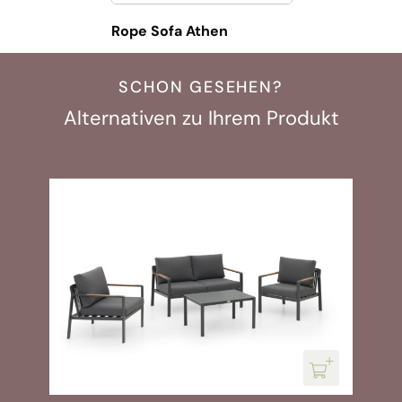
Rope Sofa Athen
SCHON GESEHEN?
Alternativen zu Ihrem Produkt