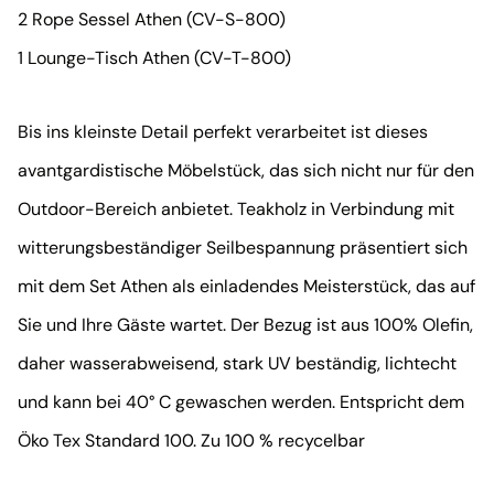
2 Rope Sessel Athen (CV-S-800)
1 Lounge-Tisch Athen (CV-T-800)
Bis ins kleinste Detail perfekt verarbeitet ist dieses
avantgardistische Möbelstück, das sich nicht nur für den
Outdoor-Bereich anbietet. Teakholz in Verbindung mit
witterungsbeständiger Seilbespannung präsentiert sich
mit dem Set Athen als einladendes Meisterstück, das auf
Sie und Ihre Gäste wartet. Der Bezug ist aus 100% Olefin,
daher wasserabweisend, stark UV beständig, lichtecht
und kann bei 40° C gewaschen werden. Entspricht dem
Öko Tex Standard 100. Zu 100 % recycelbar