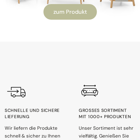
zum Produkt
SCHNELLE UND SICHERE
GROSSES SORTIMENT M
LIEFERUNG
IT 1000+ PRODUKTEN
Wir liefern die Produkte
Unser Sortiment ist sehr
schnell & sicher zu Ihnen
vielfältig. Genießen Sie