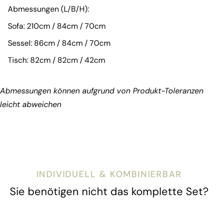
Abmessungen (L/B/H):
Sofa: 210cm / 84cm / 70cm
Sessel: 86cm / 84cm / 70cm
Tisch: 82cm / 82cm / 42cm
Abmessungen können aufgrund von Produkt-Toleranzen
leicht abweichen
INDIVIDUELL & KOMBINIERBAR
Sie benötigen nicht das komplette Set?