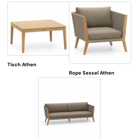
Tisch Athen
Rope Sessel Athen