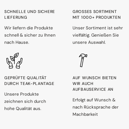
SCHNELLE UND SICHERE
GROSSES SORTIMENT M
LIEFERUNG
IT 1000+ PRODUKTEN
Wir liefern die Produkte
Unser Sortiment ist sehr
schnell & sicher zu Ihnen
vielfältig. Genießen Sie
nach Hause.
unsere Auswahl.
GEPRÜFTE QUALITÄT
AUF WUNSCH BIETEN
DURCH TEAK-PLANTAGE
WIR AUCH
AUFBAUSERVICE AN
Unsere Produkte
Erfolgt auf Wunsch &
zeichnen sich durch
nach Rücksprache der
hohe Qualität aus.
Machbarkeit