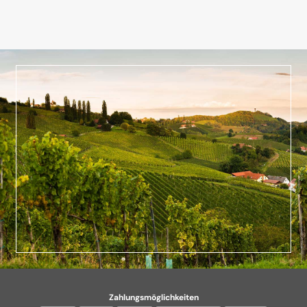
Zahlungsmöglichkeiten