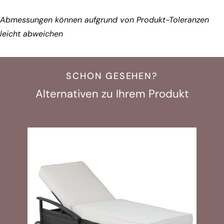
Abmessungen können aufgrund von Produkt-Toleranzen
leicht abweichen
SCHON GESEHEN?
Alternativen zu Ihrem Produkt