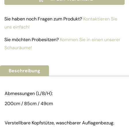
Sie haben noch Fragen zum Produkt?
Kontaktieren Sie
uns einfach!
Sie möchten Probesitzen?
Kommen Sie in einen unserer
Schauräume!
Beschreibung
Abmessungen (L/B/H):
200cm / 85cm / 49cm
Verstellbare Kopfstütze, waschbarer Auflagenbezug.