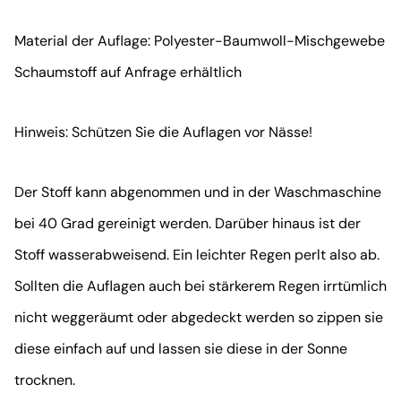
Material der Auflage: Polyester-Baumwoll-Mischgewebe
Schaumstoff auf Anfrage erhältlich
Hinweis: Schützen Sie die Auflagen vor Nässe!
Der Stoff kann abgenommen und in der Waschmaschine
bei 40 Grad gereinigt werden. Darüber hinaus ist der
Stoff wasserabweisend. Ein leichter Regen perlt also ab.
Sollten die Auflagen auch bei stärkerem Regen irrtümlich
nicht weggeräumt oder abgedeckt werden so zippen sie
diese einfach auf und lassen sie diese in der Sonne
trocknen.