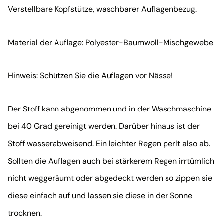
Verstellbare Kopfstütze, waschbarer Auflagenbezug.
Material der Auflage: Polyester-Baumwoll-Mischgewebe
Hinweis: Schützen Sie die Auflagen vor Nässe!
Der Stoff kann abgenommen und in der Waschmaschine
bei 40 Grad gereinigt werden. Darüber hinaus ist der
Stoff wasserabweisend. Ein leichter Regen perlt also ab.
Sollten die Auflagen auch bei stärkerem Regen irrtümlich
nicht weggeräumt oder abgedeckt werden so zippen sie
diese einfach auf und lassen sie diese in der Sonne
trocknen.