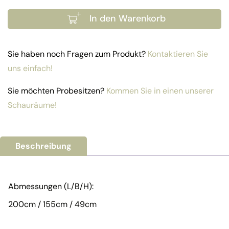
Doppelliege Hawaii Menge
In den Warenkorb
Sie haben noch Fragen zum Produkt?
Kontaktieren Sie
uns einfach!
Sie möchten Probesitzen?
Kommen Sie in einen unserer
Schauräume!
Beschreibung
Abmessungen (L/B/H):
200cm / 155cm / 49cm