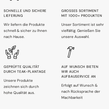
SCHNELLE UND SICHERE
GROSSES SORTIMENT M
LIEFERUNG
IT 1000+ PRODUKTEN
Wir liefern die Produkte
Unser Sortiment ist sehr
schnell & sicher zu Ihnen
vielfältig. Genießen Sie
nach Hause.
unsere Auswahl.
GEPRÜFTE QUALITÄT
AUF WUNSCH BIETEN
DURCH TEAK-PLANTAGE
WIR AUCH
AUFBAUSERVICE AN
Unsere Produkte
Erfolgt auf Wunsch &
zeichnen sich durch
nach Rücksprache der
hohe Qualität aus.
Machbarkeit