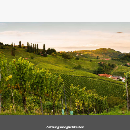
Zahlungsmöglichkeiten