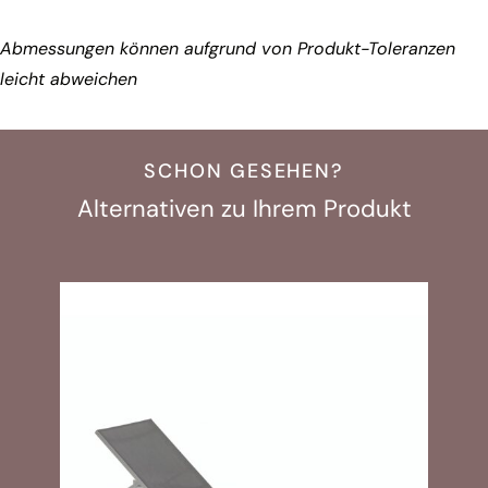
Abmessungen können aufgrund von Produkt-Toleranzen
leicht abweichen
SCHON GESEHEN?
Alternativen zu Ihrem Produkt