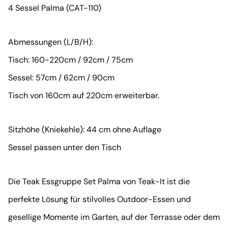
4 Sessel Palma (CAT-110)
Abmessungen (L/B/H):
Tisch: 160-220cm / 92cm / 75cm
Sessel: 57cm / 62cm / 90cm
Tisch von 160cm auf 220cm erweiterbar.
Sitzhöhe (Kniekehle): 44 cm ohne Auflage
Sessel passen unter den Tisch
Die Teak Essgruppe Set Palma von Teak-It ist die
perfekte Lösung für stilvolles Outdoor-Essen und
gesellige Momente im Garten, auf der Terrasse oder dem