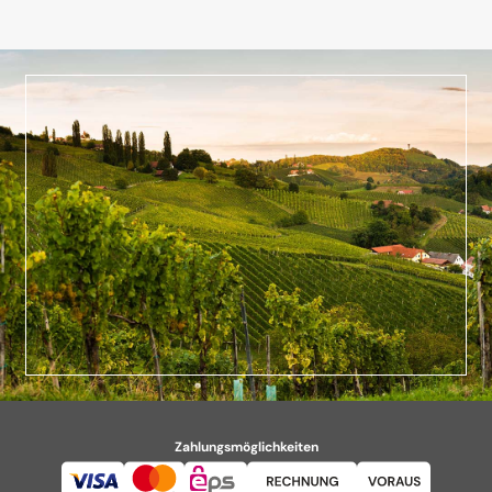
Zahlungsmöglichkeiten