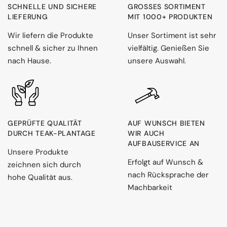
SCHNELLE UND SICHERE
GROSSES SORTIMENT M
LIEFERUNG
IT 1000+ PRODUKTEN
Wir liefern die Produkte
Unser Sortiment ist sehr
schnell & sicher zu Ihnen
vielfältig. Genießen Sie
nach Hause.
unsere Auswahl.
GEPRÜFTE QUALITÄT
AUF WUNSCH BIETEN
DURCH TEAK-PLANTAGE
WIR AUCH
AUFBAUSERVICE AN
Unsere Produkte
Erfolgt auf Wunsch &
zeichnen sich durch
nach Rücksprache der
hohe Qualität aus.
Machbarkeit