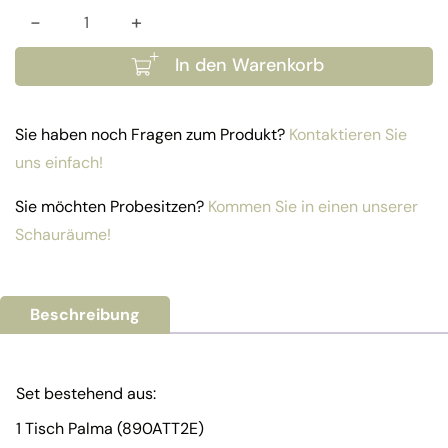
-
+
Set Palma Menge
In den Warenkorb
Sie haben noch Fragen zum Produkt?
Kontaktieren Sie
uns einfach!
Sie möchten Probesitzen?
Kommen Sie in einen unserer
Schauräume!
Beschreibung
Set bestehend aus:
1 Tisch Palma (890ATT2E)