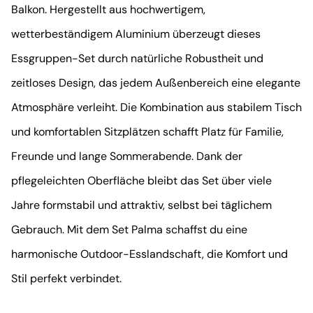
Balkon. Hergestellt aus hochwertigem,
wetterbeständigem Aluminium überzeugt dieses
Essgruppen-Set durch natürliche Robustheit und
zeitloses Design, das jedem Außenbereich eine elegante
Atmosphäre verleiht. Die Kombination aus stabilem Tisch
und komfortablen Sitzplätzen schafft Platz für Familie,
Freunde und lange Sommerabende. Dank der
pflegeleichten Oberfläche bleibt das Set über viele
Jahre formstabil und attraktiv, selbst bei täglichem
Gebrauch. Mit dem Set Palma schaffst du eine
harmonische Outdoor-Esslandschaft, die Komfort und
Stil perfekt verbindet.