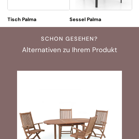
Tisch Palma
Sessel Palma
SCHON GESEHEN?
Alternativen zu Ihrem Produkt