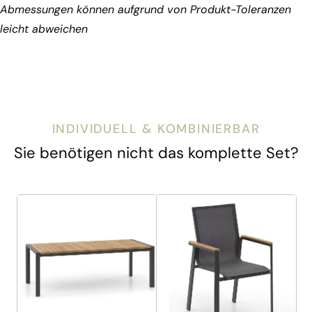
Abmessungen können aufgrund von Produkt-Toleranzen
leicht abweichen
INDIVIDUELL & KOMBINIERBAR
Sie benötigen nicht das komplette Set?