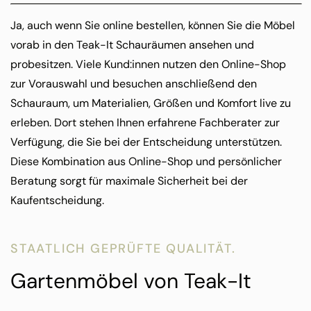
Ja, auch wenn Sie online bestellen, können Sie die Möbel
vorab in den Teak-It Schauräumen ansehen und
probesitzen. Viele Kund:innen nutzen den Online-Shop
zur Vorauswahl und besuchen anschließend den
Schauraum, um Materialien, Größen und Komfort live zu
erleben. Dort stehen Ihnen erfahrene Fachberater zur
Verfügung, die Sie bei der Entscheidung unterstützen.
Diese Kombination aus Online-Shop und persönlicher
Beratung sorgt für maximale Sicherheit bei der
Kaufentscheidung.
STAATLICH GEPRÜFTE QUALITÄT.
Gartenmöbel von Teak-It