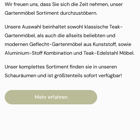
Wir freuen uns, dass Sie sich die Zeit nehmen, unser
Gartenmöbel Sortiment durchzustöbern.
Unsere Auswahl beinhaltet sowohl klassische Teak-
Gartenmöbel, als auch die allseits beliebten und
modernen Geflecht-Gartenmöbel aus Kunststoff, sowie
Aluminium-Stoff Kombination und Teak-Edelstahl Möbel.
Unser komplettes Sortiment finden sie in unseren
Schauräumen und ist größtenteils sofort verfügbar!
Mehr erfahren