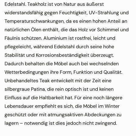
Edelstahl. Teakholz ist von Natur aus äußerst
widerstandsfähig gegen Feuchtigkeit, UV-Strahlung und
Temperaturschwankungen, da es einen hohen Anteil an
natürlichen Ölen enthält, die das Holz vor Schimmel und
Fäulnis schützen. Aluminium ist rostfrei, leicht und
pflegeleicht, während Edelstahl durch seine hohe
Stabilität und Korrosionsbeständigkeit überzeugt.
Dadurch behalten die Möbel auch bei wechselnden
Wetterbedingungen ihre Form, Funktion und Qualität.
Unbehandeltes Teak entwickelt mit der Zeit eine
silbergraue Patina, die rein optisch ist und keinen
Einfluss auf die Haltbarkeit hat. Für eine noch längere
Lebensdauer empfiehlt es sich, die Möbel im Winter
geschützt oder mit atmungsaktiven Abdeckungen zu
lagern – notwendig ist dies jedoch nicht zwingend.