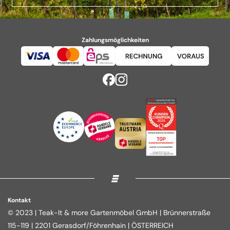
Zahlungsmöglichkeiten
Kontakt
© 2023 | Teak-It & more Gartenmöbel GmbH | Brünnerstraße
115-119 | 2201 Gerasdorf/Föhrenhain | ÖSTERREICH