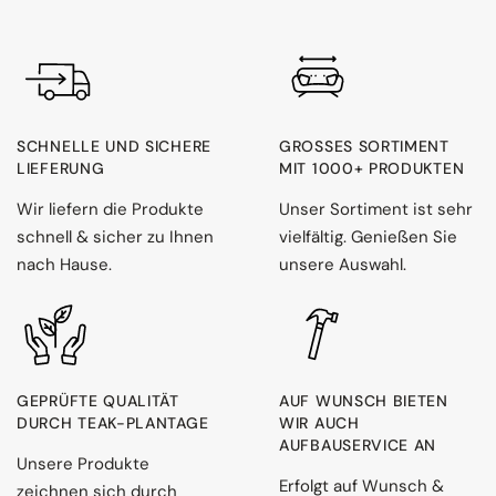
SCHNELLE UND SICHERE
GROSSES SORTIMENT M
LIEFERUNG
IT 1000+ PRODUKTEN
Wir liefern die Produkte
Unser Sortiment ist sehr
schnell & sicher zu Ihnen
vielfältig. Genießen Sie
nach Hause.
unsere Auswahl.
GEPRÜFTE QUALITÄT
AUF WUNSCH BIETEN
DURCH TEAK-PLANTAGE
WIR AUCH
AUFBAUSERVICE AN
Unsere Produkte
Erfolgt auf Wunsch &
zeichnen sich durch