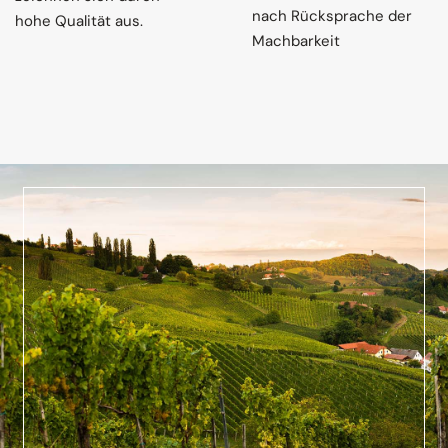
nach Rücksprache der
hohe Qualität aus.
Machbarkeit