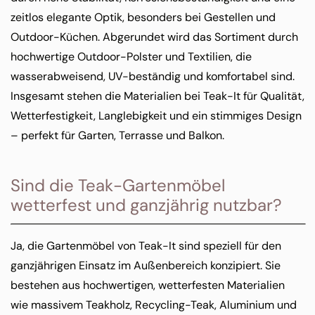
zeitlos elegante Optik, besonders bei Gestellen und
Outdoor-Küchen. Abgerundet wird das Sortiment durch
hochwertige Outdoor-Polster und Textilien, die
wasserabweisend, UV-beständig und komfortabel sind.
Insgesamt stehen die Materialien bei Teak-It für Qualität,
Wetterfestigkeit, Langlebigkeit und ein stimmiges Design
– perfekt für Garten, Terrasse und Balkon.
Sind die Teak-Gartenmöbel
wetterfest und ganzjährig nutzbar?
Ja, die Gartenmöbel von Teak-It sind speziell für den
ganzjährigen Einsatz im Außenbereich konzipiert. Sie
bestehen aus hochwertigen, wetterfesten Materialien
wie massivem Teakholz, Recycling-Teak, Aluminium und