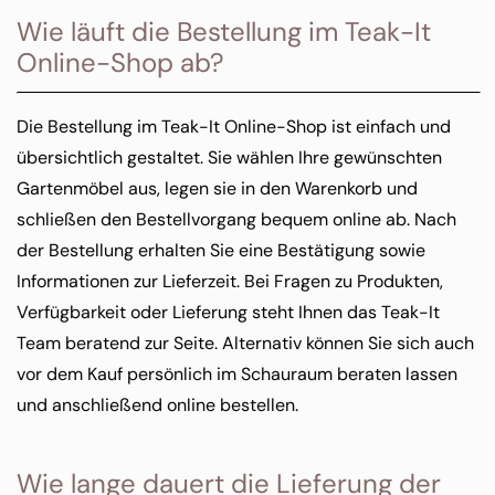
Wie läuft die Bestellung im Teak-It
Online-Shop ab?
Die Bestellung im Teak-It Online-Shop ist einfach und
übersichtlich gestaltet. Sie wählen Ihre gewünschten
Gartenmöbel aus, legen sie in den Warenkorb und
schließen den Bestellvorgang bequem online ab. Nach
der Bestellung erhalten Sie eine Bestätigung sowie
Informationen zur Lieferzeit. Bei Fragen zu Produkten,
Verfügbarkeit oder Lieferung steht Ihnen das Teak-It
Team beratend zur Seite. Alternativ können Sie sich auch
vor dem Kauf persönlich im Schauraum beraten lassen
und anschließend online bestellen.
Wie lange dauert die Lieferung der