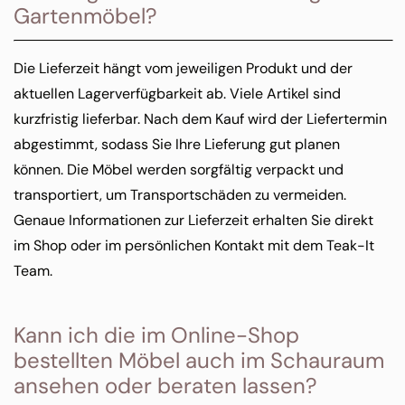
Gartenmöbel?
Die Lieferzeit hängt vom jeweiligen Produkt und der
aktuellen Lagerverfügbarkeit ab. Viele Artikel sind
kurzfristig lieferbar. Nach dem Kauf wird der Liefertermin
abgestimmt, sodass Sie Ihre Lieferung gut planen
können. Die Möbel werden sorgfältig verpackt und
transportiert, um Transportschäden zu vermeiden.
Genaue Informationen zur Lieferzeit erhalten Sie direkt
im Shop oder im persönlichen Kontakt mit dem Teak-It
Team.
Kann ich die im Online-Shop
bestellten Möbel auch im Schauraum
ansehen oder beraten lassen?