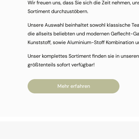
Wir freuen uns, dass Sie sich die Zeit nehmen, 
Sortiment durchzustöbern.
Unsere Auswahl beinhaltet sowohl klassische Te
die allseits beliebten und modernen Geflecht-G
Kunststoff, sowie Aluminium-Stoff Kombination u
Unser komplettes Sortiment finden sie in unsere
größtenteils sofort verfügbar!
Mehr erfahren