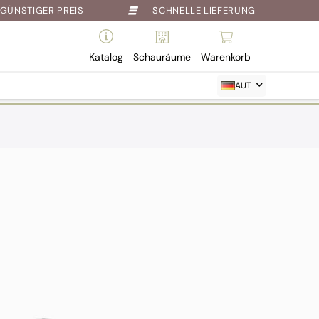
GÜNSTIGER PREIS
SCHNELLE LIEFERUNG
Katalog
Schauräume
Warenkorb
AUT