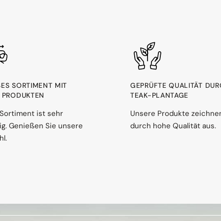
ES SORTIMENT MIT 1
GEPRÜFTE QUALITÄT DU
PRODUKTEN
TEAK-PLANTAGE
Sortiment ist sehr
Unsere Produkte zeichne
ltig. Genießen Sie unsere
durch hohe Qualität aus.
l.