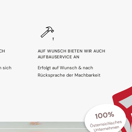
RCH
AUF WUNSCH BIETEN WIR AUCH
AUFBAUSERVICE AN
n sich
Erfolgt auf Wunsch & nach
Rücksprache der Machbarkeit
100%
Österreichisches
Unternehmen