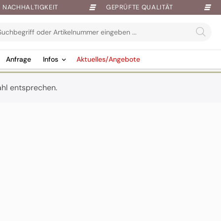
NACHHALTIGKEIT
GEPRÜFTE QUALITÄT
Anfrage
Infos
Aktuelles/Angebote
ahl entsprechen.