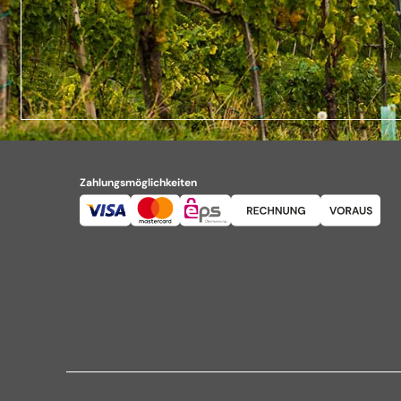
Zahlungsmöglichkeiten