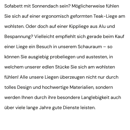
Sofabett mit Sonnendach sein? Möglicherweise fühlen
Sie sich auf einer ergonomisch geformten Teak-Liege am
wohlsten. Oder doch auf einer Kippliege aus Alu und
Bespannung? Vielleicht empfiehlt sich gerade beim Kauf
einer Liege ein Besuch in unserem Schauraum – so
können Sie ausgiebig probeliegen und austesten, in
welchem unserer edlen Stücke Sie sich am wohlsten
fühlen! Alle unsere Liegen überzeugen nicht nur durch
tolles Design und hochwertige Materialien, sondern
werden Ihnen durch ihre besondere Langlebigkeit auch
über viele lange Jahre gute Dienste leisten.