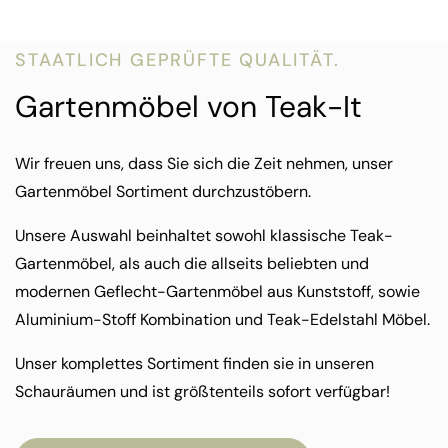
STAATLICH GEPRÜFTE QUALITÄT.
Gartenmöbel von Teak-It
Wir freuen uns, dass Sie sich die Zeit nehmen, unser
Gartenmöbel Sortiment durchzustöbern.
Unsere Auswahl beinhaltet sowohl klassische Teak-
Gartenmöbel, als auch die allseits beliebten und
modernen Geflecht-Gartenmöbel aus Kunststoff, sowie
Aluminium-Stoff Kombination und Teak-Edelstahl Möbel.
Unser komplettes Sortiment finden sie in unseren
Schauräumen und ist größtenteils sofort verfügbar!