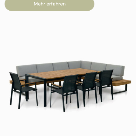
Mehr erfahren