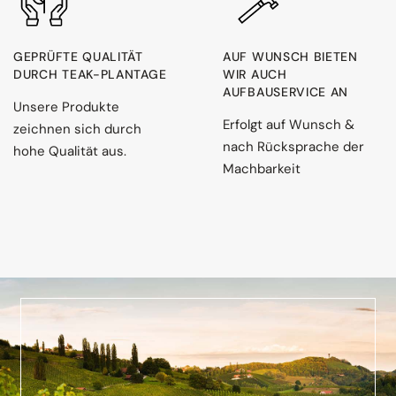
GEPRÜFTE QUALITÄT
AUF WUNSCH BIETEN
DURCH TEAK-PLANTAGE
WIR AUCH
AUFBAUSERVICE AN
Unsere Produkte
Erfolgt auf Wunsch &
zeichnen sich durch
nach Rücksprache der
hohe Qualität aus.
Machbarkeit