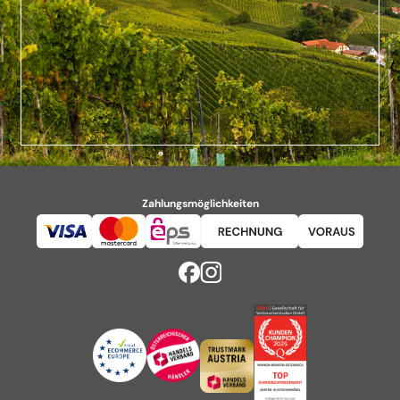
Zahlungsmöglichkeiten