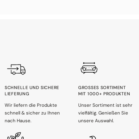
SCHNELLE UND SICHERE
GROSSES SORTIMENT M
LIEFERUNG
IT 1000+ PRODUKTEN
Wir liefern die Produkte
Unser Sortiment ist sehr
schnell & sicher zu Ihnen
vielfältig. Genießen Sie
nach Hause.
unsere Auswahl.