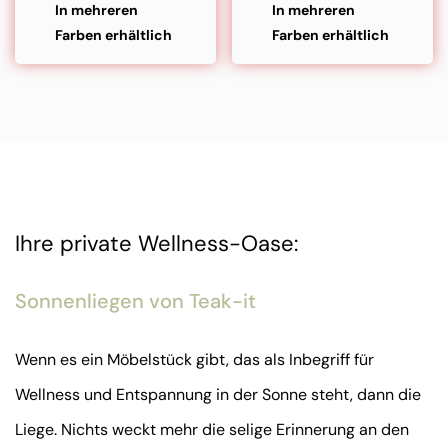
In mehreren
In mehreren
Farben erhältlich
Farben erhältlich
Ihre private Wellness-Oase:
Sonnenliegen von Teak-it
Wenn es ein Möbelstück gibt, das als Inbegriff für
Wellness und Entspannung in der Sonne steht, dann die
Liege. Nichts weckt mehr die selige Erinnerung an den