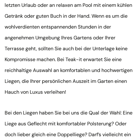
letzten Urlaub oder an relaxen am Pool mit einem kühlen
Getränk oder guten Buch in der Hand. Wenn es um die
wohlverdienten entspannenden Stunden in der
angenehmen Umgebung Ihres Gartens oder Ihrer
Terrasse geht, sollten Sie auch bei der Unterlage keine
Kompromisse machen. Bei Teak-it erwartet Sie eine
reichhaltige Auswahl an komfortablen und hochwertigen
Liegen, die Ihrer persönlichen Auszeit im Garten einen
Hauch von Luxus verleihen!
Bei den Liegen haben Sie bei uns die Qual der Wahl: Eine
Liege aus Geflecht mit komfortabler Polsterung? Oder
doch lieber gleich eine Doppelliege? Darf’s vielleicht ein