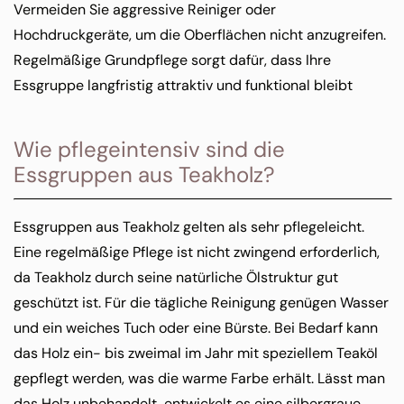
Vermeiden Sie aggressive Reiniger oder
Hochdruckgeräte, um die Oberflächen nicht anzugreifen.
Regelmäßige Grundpflege sorgt dafür, dass Ihre
Essgruppe langfristig attraktiv und funktional bleibt
Wie pflegeintensiv sind die
Essgruppen aus Teakholz?
Essgruppen aus Teakholz gelten als sehr pflegeleicht.
Eine regelmäßige Pflege ist nicht zwingend erforderlich,
da Teakholz durch seine natürliche Ölstruktur gut
geschützt ist. Für die tägliche Reinigung genügen Wasser
und ein weiches Tuch oder eine Bürste. Bei Bedarf kann
das Holz ein- bis zweimal im Jahr mit speziellem Teaköl
gepflegt werden, was die warme Farbe erhält. Lässt man
das Holz unbehandelt, entwickelt es eine silbergraue