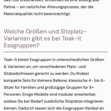
Patina – ein natürlicher Alterungsprozess, der die
Materialqualität nicht beeinträchtigt.
Welche Größen und Sitzplatz-
Varianten gibt es bei Teak-It
Essgruppen?
Teak-It bietet Essgruppen in unterschiedlichen Größen
& Varianten an, um verschiedenen Platz- und
Sitzbedürfnissen gerecht zu werden. Du findest
kompakte Sets für kleinere Balkone, klassische 4- bis 6-
Sitzer für Familien und großzügige Gruppen für 8+
Personen. Einige Modelle sind modular erweiterbar,
sodass Sie bei Bedarf zusätzliche Sitzplätze integrieren
können. Dadurch lassen sich die Essgruppen flexibel an