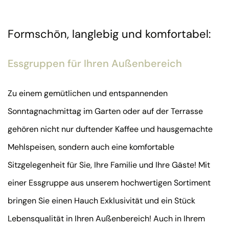
Formschön, langlebig und komfortabel:
Essgruppen für Ihren Außenbereich
Zu einem gemütlichen und entspannenden
Sonntagnachmittag im Garten oder auf der Terrasse
gehören nicht nur duftender Kaffee und hausgemachte
Mehlspeisen, sondern auch eine komfortable
Sitzgelegenheit für Sie, Ihre Familie und Ihre Gäste! Mit
einer Essgruppe aus unserem hochwertigen Sortiment
bringen Sie einen Hauch Exklusivität und ein Stück
Lebensqualität in Ihren Außenbereich! Auch in Ihrem