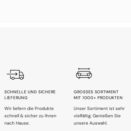
SCHNELLE UND SICHERE
GROSSES SORTIMENT M
LIEFERUNG
IT 1000+ PRODUKTEN
Wir liefern die Produkte
Unser Sortiment ist sehr
schnell & sicher zu Ihnen
vielfältig. Genießen Sie
nach Hause.
unsere Auswahl.