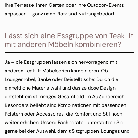
Ihre Terrasse, Ihren Garten oder Ihre Outdoor-Events
anpassen – ganz nach Platz und Nutzungsbedarf.
Lässt sich eine Essgruppe von Teak-It
mit anderen Möbeln kombinieren?
Ja – die Essgruppen lassen sich hervorragend mit
anderen Teak-It Möbelserien kombinieren. Ob
Loungemöbel, Bänke oder Beistelltische: Durch die
einheitliche Materialwahl und das zeitlose Design
entsteht ein stimmiges Gesamtbild im Außenbereich.
Besonders beliebt sind Kombinationen mit passenden
Polstern oder Accessoires, die Komfort und Stil noch
weiter erhöhen. Unsere Fachberater unterstützen Sie
gerne bei der Auswahl, damit Sitzgruppen, Lounges und