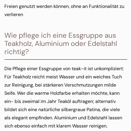
Freien genutzt werden können, ohne an Funktionalität zu
verlieren
Wie pflege ich eine Essgruppe aus
Teakholz, Aluminium oder Edelstahl
richtig?
Die Pflege einer Essgruppe von teak-it ist unkompliziert:
Für Teakholz reicht meist Wasser und ein weiches Tuch
zur Reinigung, bei stärkeren Verschmutzungen milde
Seife. Wer die warme Holzfarbe erhalten möchte, kann
ein- bis zweimal im Jahr Teaköl auftragen; alternativ
bildet sich eine natürliche silbergraue Patina, die viele
als elegant empfinden. Aluminium und Edelstahl lassen
sich ebenso einfach mit klarem Wasser reinigen.