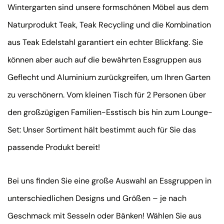
Wintergarten sind unsere formschönen Möbel aus dem
Naturprodukt Teak, Teak Recycling und die Kombination
aus Teak Edelstahl garantiert ein echter Blickfang. Sie
können aber auch auf die bewährten Essgruppen aus
Geflecht und Aluminium zurückgreifen, um Ihren Garten
zu verschönern. Vom kleinen Tisch für 2 Personen über
den großzügigen Familien-Esstisch bis hin zum Lounge-
Set: Unser Sortiment hält bestimmt auch für Sie das
passende Produkt bereit!
Bei uns finden Sie eine große Auswahl an Essgruppen in
unterschiedlichen Designs und Größen – je nach
Geschmack mit Sesseln oder Bänken! Wählen Sie aus