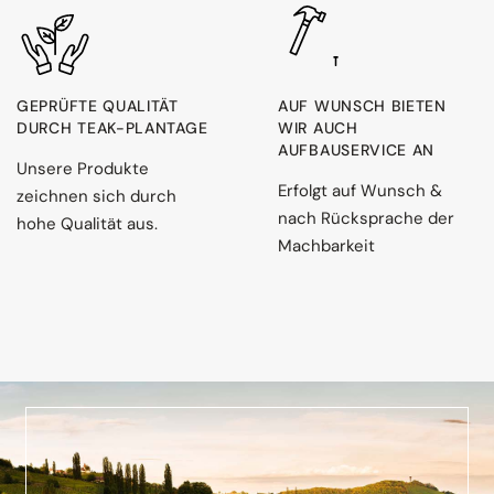
GEPRÜFTE QUALITÄT
AUF WUNSCH BIETEN
DURCH TEAK-PLANTAGE
WIR AUCH
AUFBAUSERVICE AN
Unsere Produkte
Erfolgt auf Wunsch &
zeichnen sich durch
nach Rücksprache der
hohe Qualität aus.
Machbarkeit