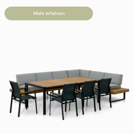
Mehr erfahren