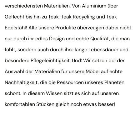
verschiedensten Materialien: Von Aluminium über
Geflecht bis hin zu Teak, Teak Recycling und Teak
Edelstahl! Alle unsere Produkte überzeugen dabei nicht
nur durch ihr edles Design und echte Qualität, die man
fühlt, sondern auch durch ihre lange Lebensdauer und
besondere Pflegeleichtigkeit. Und: Wir setzen bei der
Auswahl der Materialien für unsere Möbel auf echte
Nachhaltigkeit, die die Ressourcen unseres Planeten
schont. In diesem Wissen sitzt es sich auf unseren
komfortablen Stücken gleich noch etwas besser!