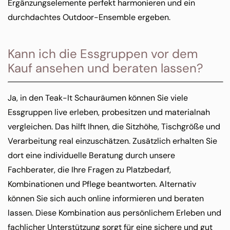
Ergänzungselemente perfekt harmonieren und ein
durchdachtes Outdoor-Ensemble ergeben.
Kann ich die Essgruppen vor dem
Kauf ansehen und beraten lassen?
Ja, in den Teak-It Schauräumen können Sie viele
Essgruppen live erleben, probesitzen und materialnah
vergleichen. Das hilft Ihnen, die Sitzhöhe, Tischgröße und
Verarbeitung real einzuschätzen. Zusätzlich erhalten Sie
dort eine individuelle Beratung durch unsere
Fachberater, die Ihre Fragen zu Platzbedarf,
Kombinationen und Pflege beantworten. Alternativ
können Sie sich auch online informieren und beraten
lassen. Diese Kombination aus persönlichem Erleben und
fachlicher Unterstützung sorgt für eine sichere und gut