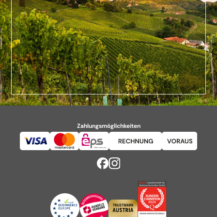
Zahlungsmöglichkeiten