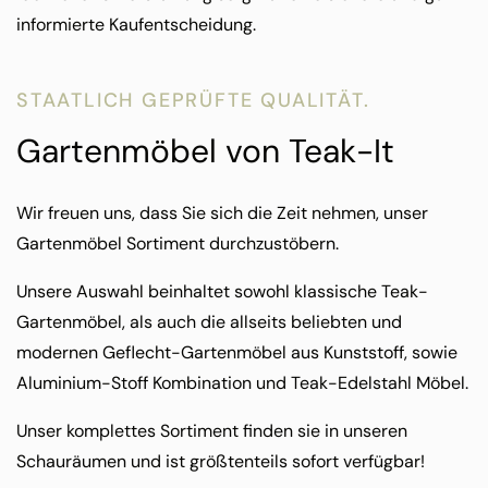
informierte Kaufentscheidung.
STAATLICH GEPRÜFTE QUALITÄT.
Gartenmöbel von Teak-It
Wir freuen uns, dass Sie sich die Zeit nehmen, unser
Gartenmöbel Sortiment durchzustöbern.
Unsere Auswahl beinhaltet sowohl klassische Teak-
Gartenmöbel, als auch die allseits beliebten und
modernen Geflecht-Gartenmöbel aus Kunststoff, sowie
Aluminium-Stoff Kombination und Teak-Edelstahl Möbel.
Unser komplettes Sortiment finden sie in unseren
Schauräumen und ist größtenteils sofort verfügbar!