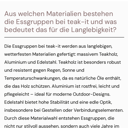
Aus welchen Materialien bestehen
die Essgruppen bei teak-it und was
bedeutet das für die Langlebigkeit?
Die Essgruppen bei teak-it werden aus langlebigen,
wetterfesten Materialien gefertigt: massivem Teakholz,
Aluminium und Edelstahl. Teakholz ist besonders robust
und resistent gegen Regen, Sonne und
Temperaturschwankungen, da es natürliche Öle enthält,
die das Holz schützen. Aluminium ist rostfrei, leicht und
pflegeleicht – ideal für moderne Outdoor-Designs.
Edelstahl bietet hohe Stabilität und eine edle Optik,
insbesondere bei Gestellen oder Verbindungselementen.
Durch diese Materialwahl entstehen Essgruppen, die
nicht nur stilvoll aussehen, sondern auch viele Jahre im